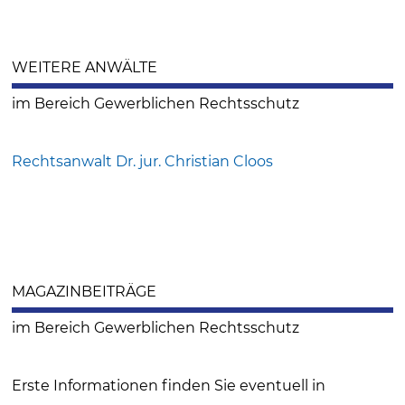
WEITERE ANWÄLTE
im Bereich Gewerblichen Rechtsschutz
Rechtsanwalt Dr. jur. Christian Cloos
MAGAZINBEITRÄGE
im Bereich Gewerblichen Rechtsschutz
Erste Informationen finden Sie eventuell in