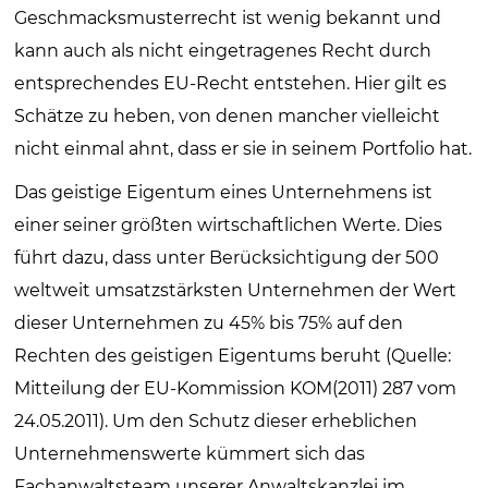
Geschmacksmusterrecht ist wenig bekannt und
kann auch als nicht eingetragenes Recht durch
entsprechendes EU-Recht entstehen. Hier gilt es
Schätze zu heben, von denen mancher vielleicht
nicht einmal ahnt, dass er sie in seinem Portfolio hat.
Das geistige Eigentum eines Unternehmens ist
einer seiner größten wirtschaftlichen Werte. Dies
führt dazu, dass unter Berücksichtigung der 500
weltweit umsatzstärksten Unternehmen der Wert
dieser Unternehmen zu 45% bis 75% auf den
Rechten des geistigen Eigentums beruht (Quelle:
Mitteilung der EU-Kommission KOM(2011) 287 vom
24.05.2011). Um den Schutz dieser erheblichen
Unternehmenswerte kümmert sich das
Fachanwaltsteam unserer Anwaltskanzlei im