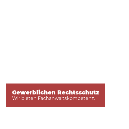
Gewerblichen Rechtsschutz
Wir bieten Fachanwaltskompetenz.