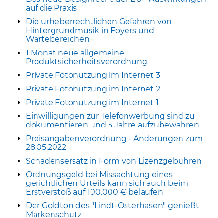
auf die Praxis
Die urheberrechtlichen Gefahren von
Hintergrundmusik in Foyers und
Wartebereichen
1 Monat neue allgemeine
Produktsicherheitsverordnung
Private Fotonutzung im Internet 3
Private Fotonutzung im Internet 2
Private Fotonutzung im Internet 1
Einwilligungen zur Telefonwerbung sind zu
dokumentieren und 5 Jahre aufzubewahren
Preisangabenverordnung - Änderungen zum
28.05.2022
Schadensersatz in Form von Lizenzgebühren
Ordnungsgeld bei Missachtung eines
gerichtlichen Urteils kann sich auch beim
Erstverstoß auf 100.000 € belaufen
Der Goldton des "Lindt-Osterhasen" genießt
Markenschutz