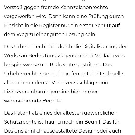
Verstoß gegen fremde Kennzeichenrechte
vorgeworfen wird. Dann kann eine Prüfung durch
Einsicht in die Register nur ein erster Schritt auf
dem Weg zu einer guten Lösung sein.
Das Urheberrecht hat durch die Digitalisierung der
Werke an Bedeutung zugenommen. Vielfach wird
beispielsweise um Bildrechte gestritten. Das
Urheberrecht eines Fotografen entsteht schneller
als mancher denkt. Verletzerzuschläge und
Lizenzvereinbarungen sind hier immer
widerkehrende Begriffe.
Das Patent als eines der ältesten gewerblichen
Schutzrechte ist häufig noch ein Begriff. Das für
Designs ähnlich ausgestaltete Design oder auch