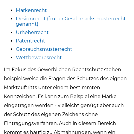
Markenrecht
Designrecht (früher Geschmacksmusterrecht
genannt)
Urheberrecht
Patentrecht
Gebrauchsmusterrecht
Wettbewerbsrecht
Im Fokus des Gewerblichen Rechtschutz stehen
beispielsweise die Fragen des Schutzes des eignen
Marktauftritts unter einem bestimmten
Kennzeichen. Es kann zum Beispiel eine Marke
eingetragen werden - vielleicht genügt aber auch
der Schutz des eigenen Zeichens ohne
Eintragungsverfahren. Auch in diesem Bereich
kommt es häufig zu Abmahnungen, wenn ein