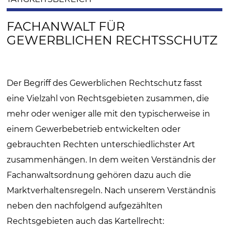
FACHANWALT FÜR
GEWERBLICHEN RECHTSSCHUTZ
Der Begriff des Gewerblichen Rechtschutz fasst
eine Vielzahl von Rechtsgebieten zusammen, die
mehr oder weniger alle mit den typischerweise in
einem Gewerbebetrieb entwickelten oder
gebrauchten Rechten unterschiedlichster Art
zusammenhängen. In dem weiten Verständnis der
Fachanwaltsordnung gehören dazu auch die
Marktverhaltensregeln. Nach unserem Verständnis
neben den nachfolgend aufgezählten
Rechtsgebieten auch das Kartellrecht: