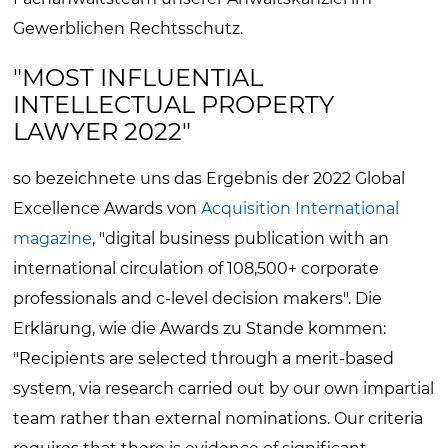
Gewerblichen Rechtsschutz.
"MOST INFLUENTIAL
INTELLECTUAL PROPERTY
LAWYER 2022"
so bezeichnete uns das Ergebnis der 2022 Global
Excellence Awards von
Acquisition International
magazine
, "digital business publication with an
international circulation of 108,500+ corporate
professionals and c-level decision makers". Die
Erklärung, wie die Awards zu Stande kommen:
"Recipients are selected through a merit-based
system, via research carried out by our own impartial
team rather than external nominations. Our criteria