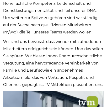
Hohe fachliche Kompetenz, Leidenschaft und
Dienstleistungsmentalität sind Teil unserer DNA.
Um weiter zur Spitze zu gehören sind wir ständig
auf der Suche nach qualifizierten Mitarbeitern
(m/w/d), die Teil unseres Teams werden wollen.
Wir sind uns bewusst, dass wir nur mit zufriedenen
Mitarbeitern erfolgreich sein können. Und das sollen
Sie spüren. Wir bieten Ihnen überdurchschnittliche
Vergütung, eine hervorragende Vereinbarkeit von
Familie und Beruf sowie ein angenehmes
Arbeitsumfeld, das von Vertrauen, Respekt und
Offenheit geprägt ist. TV Mittelrhein präsentiert uns: