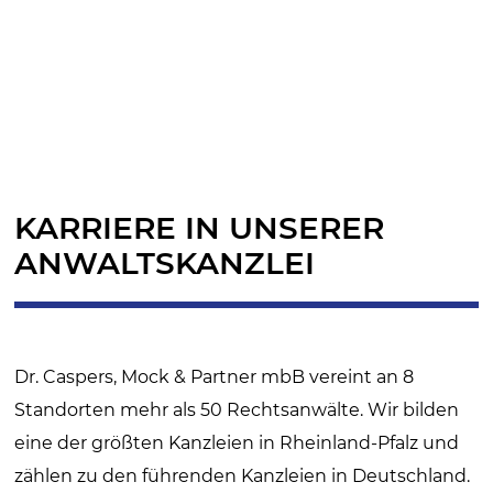
KARRIERE IN UNSERER
ANWALTSKANZLEI
Dr. Caspers, Mock & Partner mbB vereint an 8
Standorten mehr als 50 Rechtsanwälte. Wir bilden
eine der größten Kanzleien in Rheinland-Pfalz und
zählen zu den führenden Kanzleien in Deutschland.