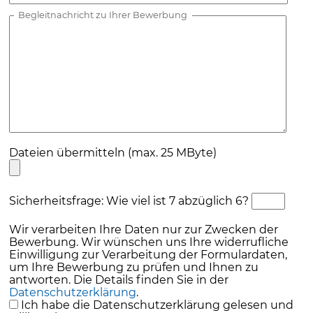
Begleitnachricht zu Ihrer Bewerbung
Dateien übermitteln (max. 25 MByte)
Sicherheitsfrage: Wie viel ist 7 abzüglich 6?
Wir verarbeiten Ihre Daten nur zur Zwecken der
Bewerbung. Wir wünschen uns Ihre widerrufliche
Einwilligung zur Verarbeitung der Formulardaten,
um Ihre Bewerbung zu prüfen und Ihnen zu
antworten. Die Details finden Sie in der
Datenschutzerklärung
.
Ich habe die Datenschutzerklärung gelesen und