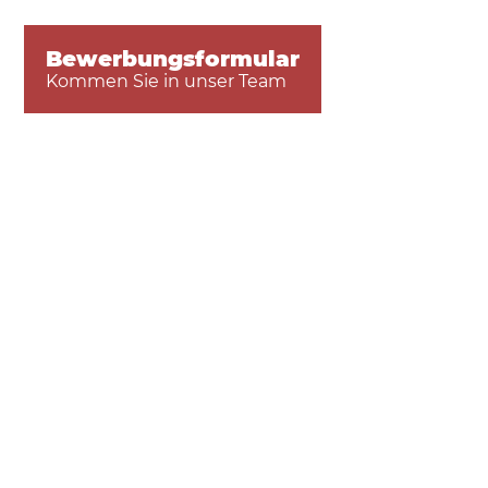
Bewerbungsformular
Kommen Sie in unser Team