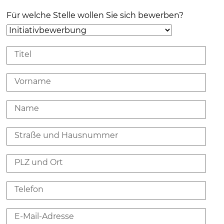
Für welche Stelle wollen Sie sich bewerben?
Titel
Vorname
Name
Straße und Hausnummer
PLZ und Ort
Telefon
E-Mail-Adresse