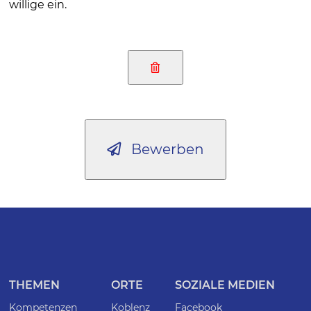
willige ein.
Bewerben
THEMEN
ORTE
SOZIALE MEDIEN
Kompetenzen
Koblenz
Facebook