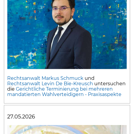
Rechtsanwalt Markus Schmuck
und
Rechtsanwalt Levin De Bie-Kreusch
untersuchen
die
Gerichtliche Terminierung bei mehreren
mandatierten Wahlverteidigern - Praxisaspekte
27.05.2026