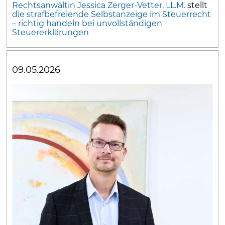
Rechtsanwältin Jessica Zerger-Vetter, LL.M.
stellt
die strafbefreiende Selbstanzeige im Steuerrecht
– richtig handeln bei unvollständigen
Steuererklärungen
09.05.2026