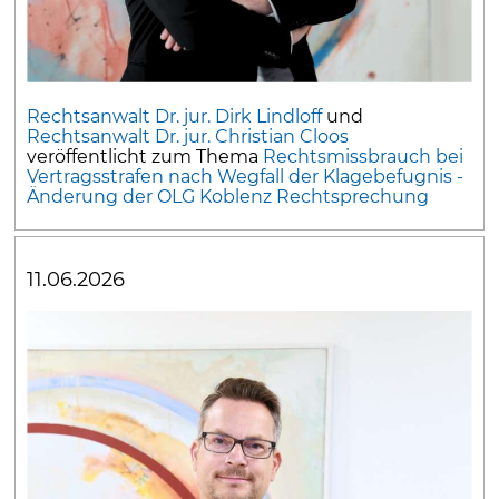
Rechtsanwalt Dr. jur. Dirk Lindloff
und
Rechtsanwalt Dr. jur. Christian Cloos
veröffentlicht zum Thema
Rechtsmissbrauch bei
Vertragsstrafen nach Wegfall der Klagebefugnis -
Änderung der OLG Koblenz Rechtsprechung
11.06.2026