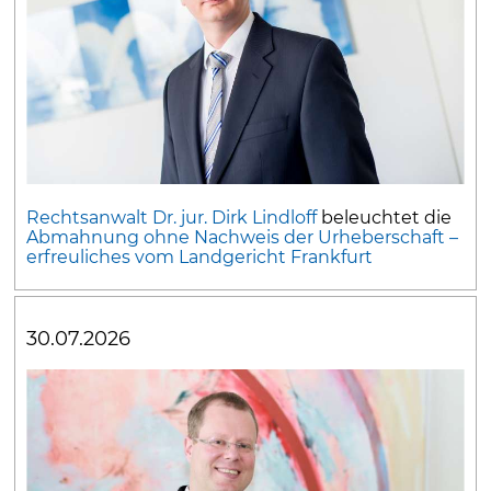
Rechtsanwalt Dr. jur. Dirk Lindloff
beleuchtet die
Abmahnung ohne Nachweis der Urheberschaft –
erfreuliches vom Landgericht Frankfurt
30.07.2026