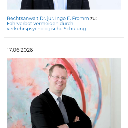
Rechtsanwalt Dr. jur. Ingo E. Fromm
zu:
Fahrverbot vermeiden durch
verkehrspsychologische Schulung
17.06.2026