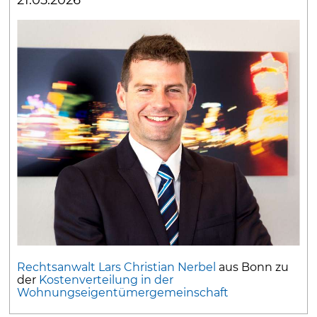
Rechtsanwalt Lars Christian Nerbel
aus Bonn zu
der
Kostenverteilung in der
Wohnungseigentümergemeinschaft