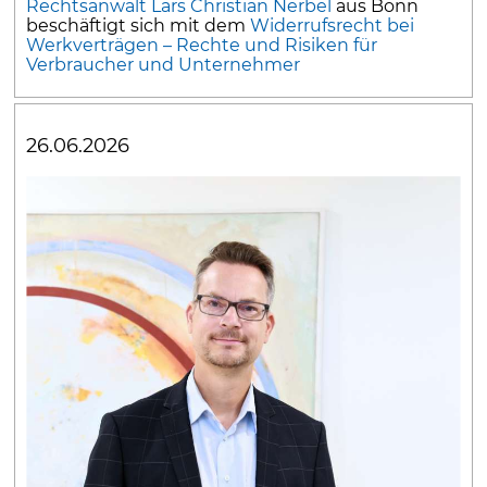
Rechtsanwalt Lars Christian Nerbel
aus Bonn
beschäftigt sich mit dem
Widerrufsrecht bei
Werkverträgen – Rechte und Risiken für
Verbraucher und Unternehmer
26.06.2026