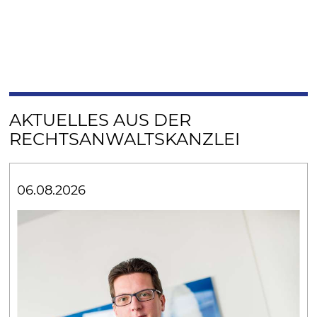
AKTUELLES AUS DER
RECHTSANWALTSKANZLEI
06.08.2026