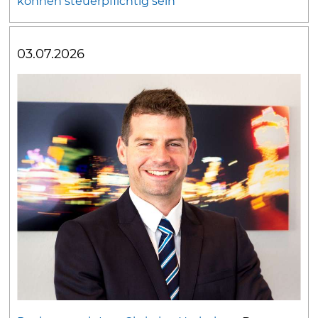
können steuerpflichtig sein
03.07.2026