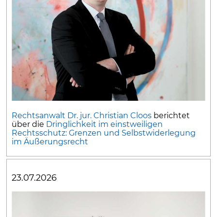
Rechtsanwalt Dr. jur. Christian Cloos
berichtet
über die
Dringlichkeit im einstweiligen
Rechtsschutz: Grenzen und Selbstwiderlegung
im Äußerungsrecht
23.07.2026