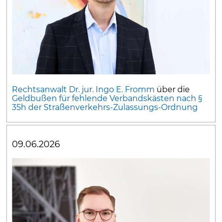
Rechtsanwalt Dr. jur. Ingo E. Fromm
über die
Geldbußen für fehlende Verbandskästen nach §
35h der Straßenverkehrs-Zulassungs-Ordnung
09.06.2026