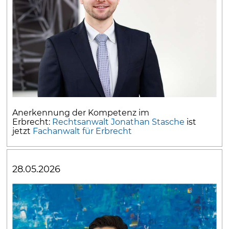
Anerkennung der Kompetenz im
Erbrecht:
Rechtsanwalt Jonathan Stasche
ist
jetzt
Fachanwalt für Erbrecht
28.05.2026