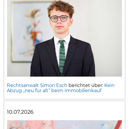
Rechtsanwalt Simon Esch
berichtet über:
Kein
Abzug „neu für alt“ beim Immobilienkauf
10.07.2026