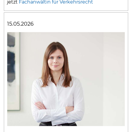
jetzt
Fachanwältin für Verkehrsrecht
15.05.2026