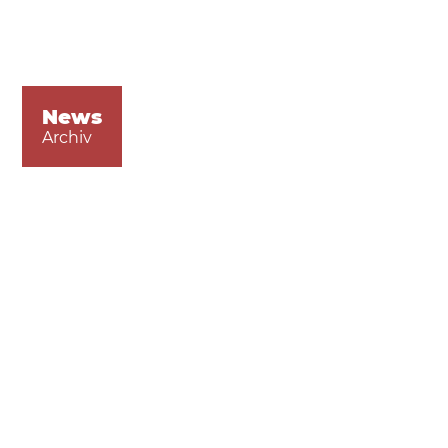
News
Archiv