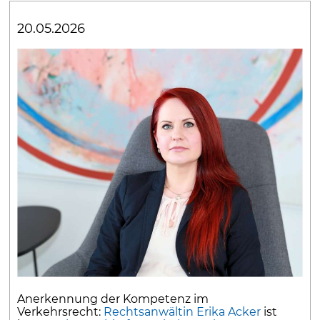
20.05.2026
Anerkennung der Kompetenz im
Verkehrsrecht:
Rechtsanwältin Erika Acker
ist