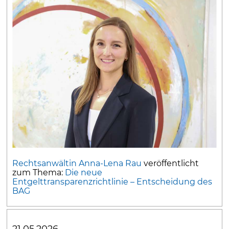
Rechtsanwältin Anna-Lena Rau
veröffentlicht
zum Thema:
Die neue
Entgelttransparenzrichtlinie – Entscheidung des
BAG
21.05.2026