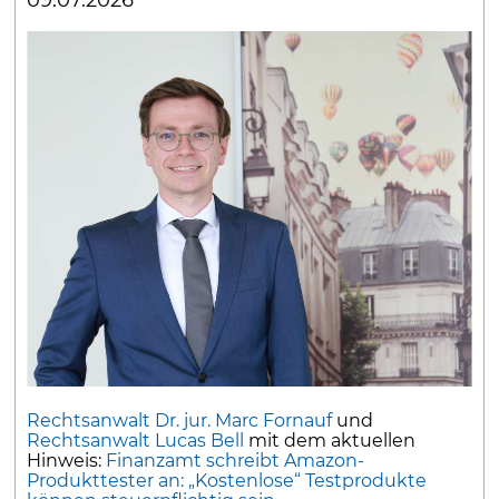
Rechtsanwalt Dr. jur. Marc Fornauf
und
Rechtsanwalt Lucas Bell
mit dem aktuellen
Hinweis:
Finanzamt schreibt Amazon-
Produkttester an: „Kostenlose“ Testprodukte