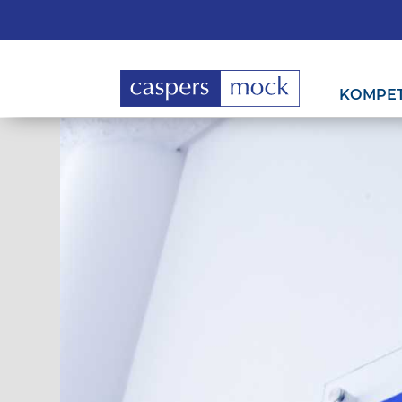
KOMPE