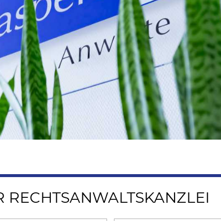
R RECHTSANWALTSKANZLEI