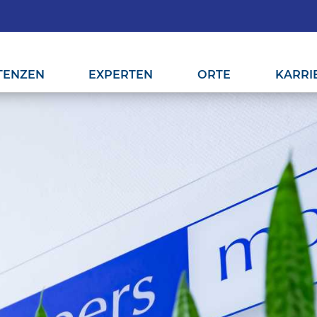
TENZEN
EXPERTEN
ORTE
KARRI