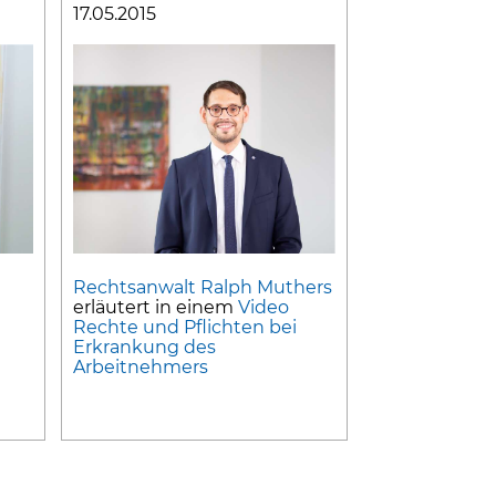
17.05.2015
Rechtsanwalt Ralph Muthers
erläutert in einem
Video
Rechte und Pflichten bei
Erkrankung des
Arbeitnehmers