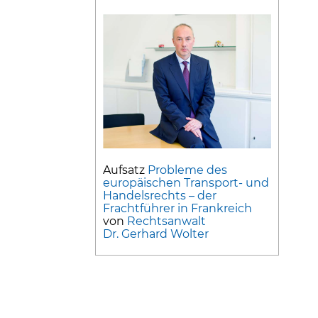
Aufsatz
Probleme des
europäischen Transport- und
Handelsrechts – der
Frachtführer in Frankreich
von
Rechtsanwalt
Dr. Gerhard Wolter