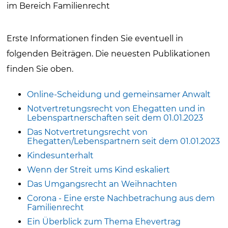
im Bereich Familienrecht
Erste Informationen finden Sie eventuell in
folgenden Beiträgen. Die neuesten Publikationen
finden Sie oben.
Online-Scheidung und gemeinsamer Anwalt
Notvertretungsrecht von Ehegatten und in
Lebenspartnerschaften seit dem 01.01.2023
Das Notvertretungsrecht von
Ehegatten/Lebenspartnern seit dem 01.01.2023
Kindesunterhalt
Wenn der Streit ums Kind eskaliert
Das Umgangsrecht an Weihnachten
Corona - Eine erste Nachbetrachung aus dem
Familienrecht
Ein Überblick zum Thema Ehevertrag