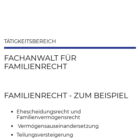
TÄTIGKEITSBEREICH
FACHANWALT FÜR
FAMILIENRECHT
FAMILIENRECHT - ZUM BEISPIEL
Ehescheidungsrecht und
Familienvermögensrecht
Vermögensauseinandersetzung
Teilungsversteigerung