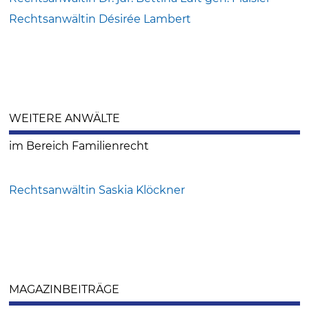
Rechtsanwältin Désirée Lambert
WEITERE ANWÄLTE
im Bereich Familienrecht
Rechtsanwältin Saskia Klöckner
MAGAZINBEITRÄGE