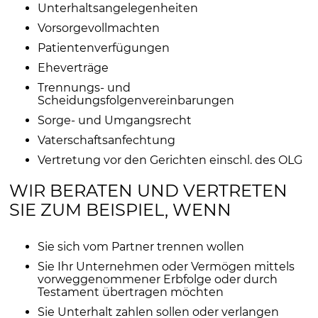
Unterhaltsangelegenheiten
Vorsorgevollmachten
Patientenverfügungen
Eheverträge
Trennungs- und
Scheidungsfolgenvereinbarungen
Sorge- und Umgangsrecht
Vaterschaftsanfechtung
Vertretung vor den Gerichten einschl. des OLG
WIR BERATEN UND VERTRETEN
SIE ZUM BEISPIEL, WENN
Sie sich vom Partner trennen wollen
Sie Ihr Unternehmen oder Vermögen mittels
vorweggenommener Erbfolge oder durch
Testament übertragen möchten
Sie Unterhalt zahlen sollen oder verlangen