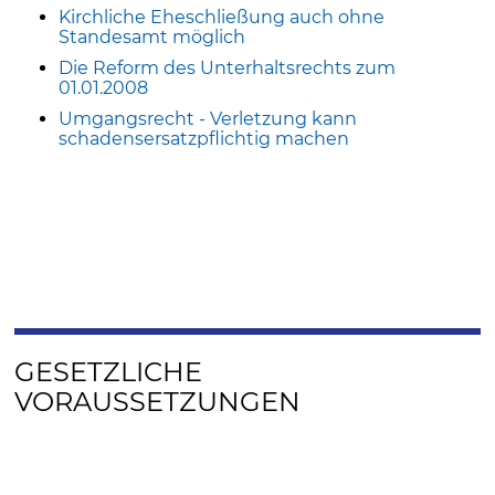
Kirchliche Eheschließung auch ohne
Standesamt möglich
Die Reform des Unterhaltsrechts zum
01.01.2008
Umgangsrecht - Verletzung kann
schadensersatzpflichtig machen
GESETZLICHE
VORAUSSETZUNGEN