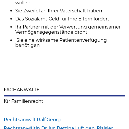
wollen
Sie Zweifel an Ihrer Vaterschaft haben
Das Sozialamt Geld für Ihre Eltern fordert
Ihr Partner mit der Verwertung gemeinsamer
Vermögensgegenstände droht
Sie eine wirksame Patientenverfügung
benötigen
FACHANWÄLTE
für Familienrecht
Rechtsanwalt Ralf Georg
Rechtsanwältin Dr. jur. Bettina Luft gen. Plaisier