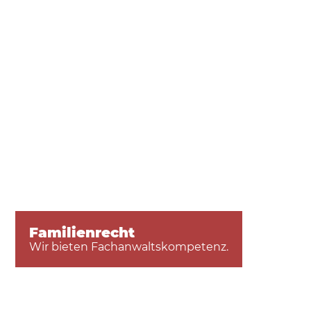
Familienrecht
Wir bieten Fachanwaltskompetenz.