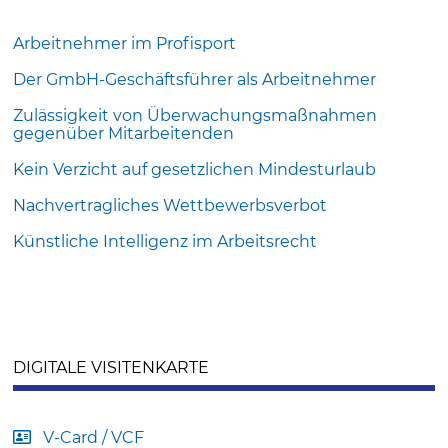
Arbeitnehmer im Profisport
Der GmbH-Geschäftsführer als Arbeitnehmer
Zulässigkeit von Überwachungsmaßnahmen
gegenüber Mitarbeitenden
Kein Verzicht auf gesetzlichen Mindesturlaub
Nachvertragliches Wettbewerbsverbot
Künstliche Intelligenz im Arbeitsrecht
DIGITALE VISITENKARTE
V-Card / VCF