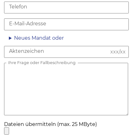
Telefon
E-Mail-Adresse
Neues Mandat oder
Aktenzeichen
Ihre Frage oder Fallbeschreibung
Dateien übermitteln (max. 25 MByte)