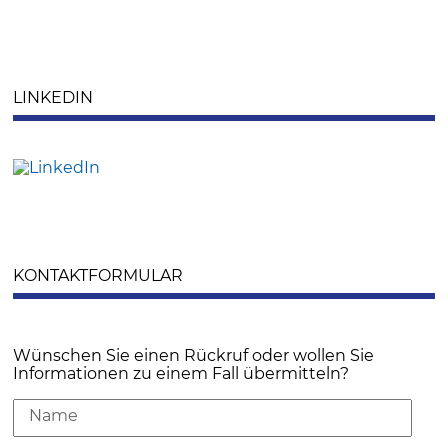
LINKEDIN
KONTAKTFORMULAR
Wünschen Sie einen Rückruf oder wollen Sie
Informationen zu einem Fall übermitteln?
Name