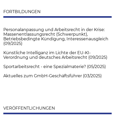
FORTBILDUNGEN
Personalanpassung und Arbeitsrecht in der Krise:
Massenentlassungsrecht (Schwerpunkt),
Betriebsbedingte Kündigung, Interessenausgleich
(09/2025)
Künstliche Intelliganz im Lichte der EU-KI-
Verordnung und deutsches Arbeitsrecht (09/2025)
Sportarbeitsrecht - eine Spezialmaterie? (05/2025)
Aktuelles zum GmbH-Geschäftsführer (03/2025)
VERÖFFENTLICHUNGEN