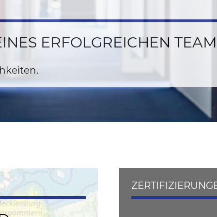
EINES ERFOLGREICHEN TEAM
hkeiten.
ZERTIFIZIERUNG