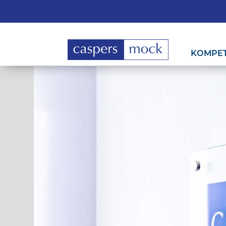
KOMPE