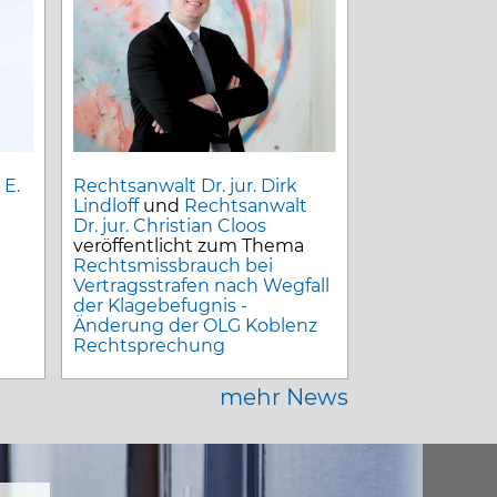
 E.
Rechtsanwalt Dr. jur. Dirk
Lindloff
und
Rechtsanwalt
Dr. jur. Christian Cloos
veröffentlicht zum Thema
Rechtsmissbrauch bei
Vertragsstrafen nach Wegfall
der Klagebefugnis -
Änderung der OLG Koblenz
Rechtsprechung
mehr News