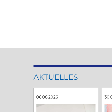
AKTUELLES
06.08.2026
30.