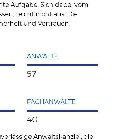
ichte Aufgabe. Sich dabei vom
ssen, reicht nicht aus: Die
herheit und Vertrauen
ANWÄLTE
57
FACHANWÄLTE
40
verlässige Anwaltskanzlei, die