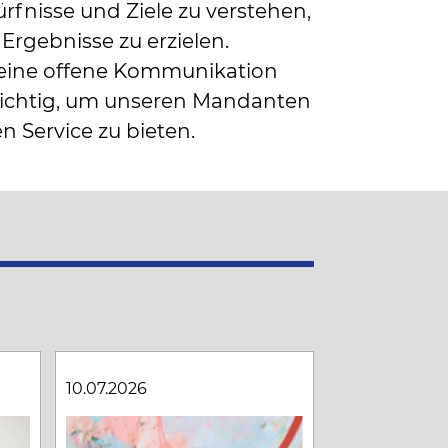
rfnisse und Ziele zu verstehen,
rgebnisse zu erzielen.
eine offene Kommunikation
 wichtig, um unseren Mandanten
 Service zu bieten.
10.07.2026