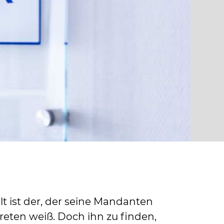
lt ist der, der seine Mandanten
reten weiß. Doch ihn zu finden,