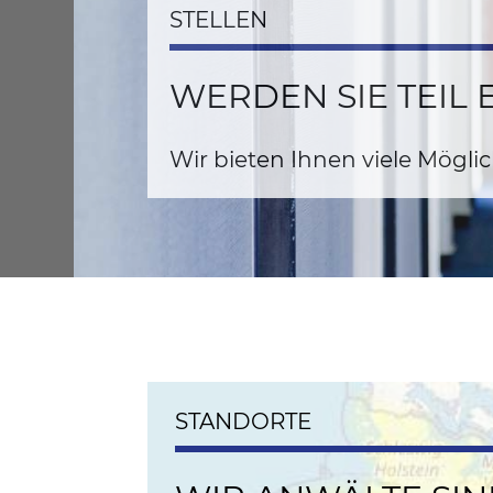
STELLEN
WERDEN SIE TEIL 
Wir bieten Ihnen viele Möglic
STANDORTE