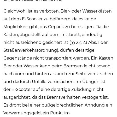
Gleichwohl ist es verboten, Bier- oder Wasserkästen
auf dem E-Scooter zu befördern, da es keine
Möglichkeit gibt, das Gepäck zu befestigen. Da die
Kästen, abgestellt auf dem Trittbrett, eindeutig
nicht ausreichend gesichert ist (§§ 22, 23 Abs. 1 der
Straßenverkehrsordnung), dürfen derartige
Gegenstände nicht transportiert werden. Ein Kasten
Bier oder Wasser kann beim Bremsen leicht sowohl
nach vorn und hinten als auch zur Seite verrutschen
und dadurch Unfälle verursachen. Im Übrigen ist
der E-Scooter auf eine derartige Zuladung nicht
ausgerichtet, da das Bremsverhalten verzögert ist.
Es droht bei einer bußgeldrechtlichen Ahndung ein
Verwarnungsgeld, ein Punkt im