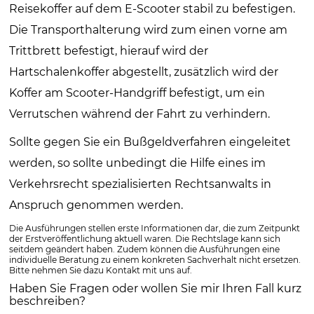
Reisekoffer auf dem E-Scooter stabil zu befestigen.
Die Transporthalterung wird zum einen vorne am
Trittbrett befestigt, hierauf wird der
Hartschalenkoffer abgestellt, zusätzlich wird der
Koffer am Scooter-Handgriff befestigt, um ein
Verrutschen während der Fahrt zu verhindern.
Sollte gegen Sie ein Bußgeldverfahren eingeleitet
werden, so sollte unbedingt die Hilfe eines im
Verkehrsrecht spezialisierten Rechtsanwalts in
Anspruch genommen werden.
Die Ausführungen stellen erste Informationen dar, die zum Zeitpunkt
der Erstveröffentlichung aktuell waren. Die Rechtslage kann sich
seitdem geändert haben. Zudem können die Ausführungen eine
individuelle Beratung zu einem konkreten Sachverhalt nicht ersetzen.
Bitte nehmen Sie dazu Kontakt mit uns auf.
Haben Sie Fragen oder wollen Sie mir Ihren Fall kurz
beschreiben?