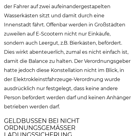
der Fahrer auf zwei aufeinandergestapelten
Wasserkästen sitzt und damit durch eine
Innenstadt fährt. Offenbar werden in Großstädten
zuweilen auf E-Scootern nicht nur Einkäufe,
sondern auch Leergut, z.B. Bierkästen, befördert.
Dies wirkt abenteuerlich, zumal es nicht einfach ist,
damit die Balance zu halten. Der Verordnungsgeber
hatte jedoch diese Konstellation nicht im Blick, in
der Elektrokleinstfahrzeuge-Verordnung wurde
ausdrücklich nur festgelegt, dass keine andere
Person befördert werden darf und keinen Anhänger
betrieben werden darf.
GELDBUSSEN BEI NICHT O
RDNUNGSGEMÄSSER LA
DUNGSSICHERUNG