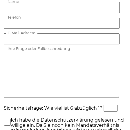
Name
Telefon
E-Mail-Adresse
Ihre Frage oder Fallbeschreibung
Sicherheitsfrage: Wie viel ist 6 abzüglich 1?
Ich habe die Datenschutzerklärung gelesen und
willige ein. Da Sie noch kein Mandatsverhältnis