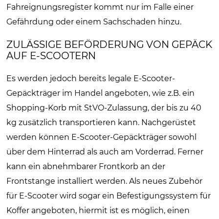
Fahreignungsregister kommt nur im Falle einer
Gefährdung oder einem Sachschaden hinzu.
ZULÄSSIGE BEFÖRDERUNG VON GEPÄCK
AUF E-SCOOTERN
Es werden jedoch bereits legale E-Scooter-
Gepäckträger im Handel angeboten, wie z.B. ein
Shopping-Korb mit StVO-Zulassung, der bis zu 40
kg zusätzlich transportieren kann. Nachgerüstet
werden können E-Scooter-Gepäckträger sowohl
über dem Hinterrad als auch am Vorderrad. Ferner
kann ein abnehmbarer Frontkorb an der
Frontstange installiert werden. Als neues Zubehör
für E-Scooter wird sogar ein Befestigungssystem für
Koffer angeboten, hiermit ist es möglich, einen