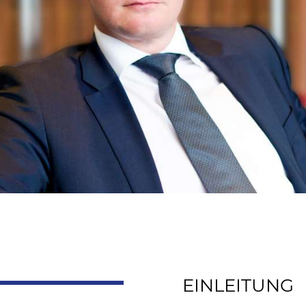
EINLEITUNG