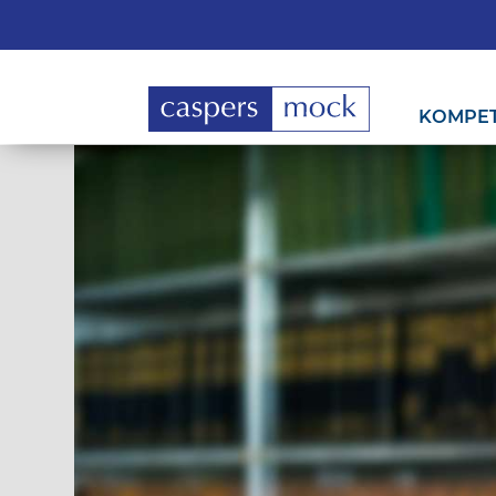
KOMPE