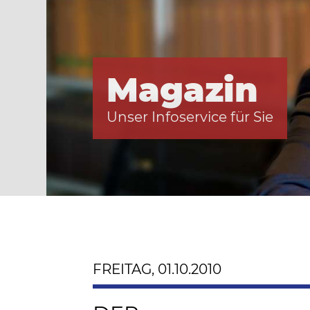
Magazin
Unser Infoservice für Sie
FREITAG, 01.10.2010