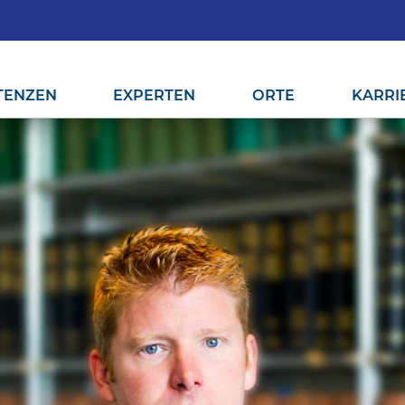
TENZEN
EXPERTEN
ORTE
KARRI