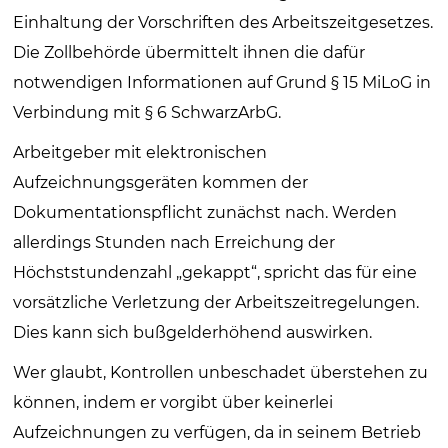
Einhaltung der Vorschriften des Arbeitszeitgesetzes.
Die Zollbehörde übermittelt ihnen die dafür
notwendigen Informationen auf Grund § 15 MiLoG in
Verbindung mit § 6 SchwarzArbG.
Arbeitgeber mit elektronischen
Aufzeichnungsgeräten kommen der
Dokumentationspflicht zunächst nach. Werden
allerdings Stunden nach Erreichung der
Höchststundenzahl „gekappt“, spricht das für eine
vorsätzliche Verletzung der Arbeitszeitregelungen.
Dies kann sich bußgelderhöhend auswirken.
Wer glaubt, Kontrollen unbeschadet überstehen zu
können, indem er vorgibt über keinerlei
Aufzeichnungen zu verfügen, da in seinem Betrieb