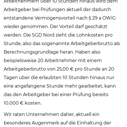
Arbeitnehmern über 10 Stunden hinaus wird dem
Arbeitgeber bei Prüfungen aktuell der dadurch
entstandene Vermögensvorteil nach § 29 a OWiG
wieder genommen. Der Vorteil darf geschätzt
werden. Die SGD Nord zieht die Lohnkosten pro
Stunde, also das sogenannte Arbeitgeberbrutto als
Berechnungsgrundlage heran. Haben also
beispielsweise 20 Arbeitnehmer mit einem
Arbeitgeberbrutto von 25,00 € pro Stunde an 20
Tagen über die erlaubten 10 Stunden hinaus nur
eine angefangene Stunde mehr gearbeitet, kann
das den Arbeitgeber bei einer Prüfung bereits
10.000 € kosten.
Wir raten Unternehmen daher, aktuell ein
besonderes Augenmerk auf die Einhaltung der