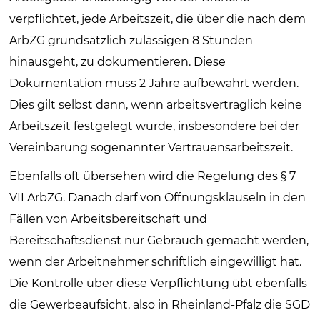
verpflichtet, jede Arbeitszeit, die über die nach dem
ArbZG grundsätzlich zulässigen 8 Stunden
hinausgeht, zu dokumentieren. Diese
Dokumentation muss 2 Jahre aufbewahrt werden.
Dies gilt selbst dann, wenn arbeitsvertraglich keine
Arbeitszeit festgelegt wurde, insbesondere bei der
Vereinbarung sogenannter Vertrauensarbeitszeit.
Ebenfalls oft übersehen wird die Regelung des § 7
VII ArbZG. Danach darf von Öffnungsklauseln in den
Fällen von Arbeitsbereitschaft und
Bereitschaftsdienst nur Gebrauch gemacht werden,
wenn der Arbeitnehmer schriftlich eingewilligt hat.
Die Kontrolle über diese Verpflichtung übt ebenfalls
die Gewerbeaufsicht, also in Rheinland-Pfalz die SGD