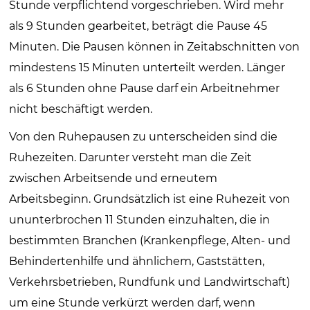
Stunde verpflichtend vorgeschrieben. Wird mehr
als 9 Stunden gearbeitet, beträgt die Pause 45
Minuten. Die Pausen können in Zeitabschnitten von
mindestens 15 Minuten unterteilt werden. Länger
als 6 Stunden ohne Pause darf ein Arbeitnehmer
nicht beschäftigt werden.
Von den Ruhepausen zu unterscheiden sind die
Ruhezeiten. Darunter versteht man die Zeit
zwischen Arbeitsende und erneutem
Arbeitsbeginn. Grundsätzlich ist eine Ruhezeit von
ununterbrochen 11 Stunden einzuhalten, die in
bestimmten Branchen (Krankenpflege, Alten- und
Behindertenhilfe und ähnlichem, Gaststätten,
Verkehrsbetrieben, Rundfunk und Landwirtschaft)
um eine Stunde verkürzt werden darf, wenn