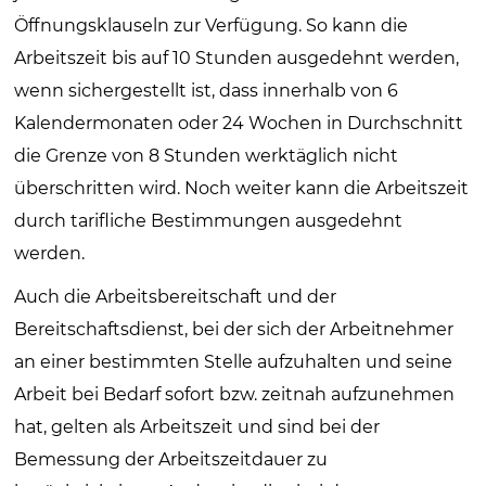
Öffnungsklauseln zur Verfügung. So kann die
Arbeitszeit bis auf 10 Stunden aus­gedehnt werden,
wenn sicher­gestellt ist, dass innerhalb von 6
Kalender­monaten oder 24 Wochen in Durchschnitt
die Grenze von 8 Stunden werktäglich nicht
überschritten wird. Noch weiter kann die Arbeitszeit
durch tarifliche Bestimmungen ausgedehnt
werden.
Auch die Arbeitsbereitschaft und der
Bereitschaftsdienst, bei der sich der Arbeitnehmer
an einer bestimmten Stelle aufzuhalten und seine
Arbeit bei Bedarf sofort bzw. zeitnah aufzunehmen
hat, gelten als Arbeitszeit und sind bei der
Bemessung der Arbeitszeitdauer zu