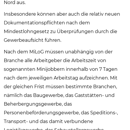
Nord aus.
Insbesondere können aber auch die relativ neuen
Dokumentationspflichten nach dem
Mindestlohngesetz zu Überprüfungen durch die
Gewerbeaufsicht führen.
Nach dem MiLoG müssen unabhängig von der
Branche alle Arbeitgeber die Arbeitszeit von
sogenannten Minijobbern innerhalb von 7 Tagen
nach dem jeweiligen Arbeitstag aufzeichnen. Mit
der gleichen Frist müssen bestimmte Branchen,
nämlich das Baugewerbe, das Gaststätten- und
Beherbergungs­gewerbe, das
Personenbeförderungsgewerbe, das Speditions-,
Transport- und das damit verbundene