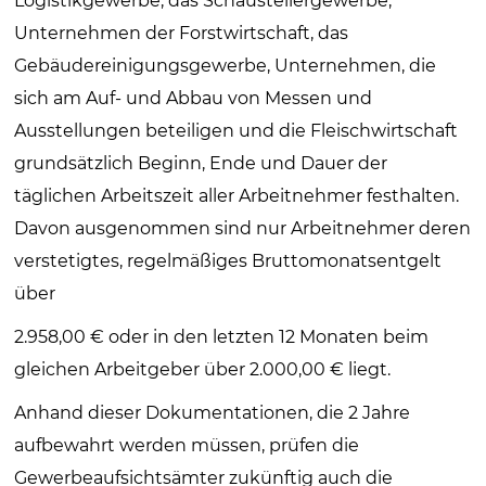
Logistikgewerbe, das Schaustellergewerbe,
Unternehmen der Forstwirtschaft, das
Gebäudereinigungsgewerbe, Unternehmen, die
sich am Auf- und Abbau von Messen und
Ausstellungen beteiligen und die Fleischwirtschaft
grundsätzlich Beginn, Ende und Dauer der
täglichen Arbeitszeit aller Arbeitnehmer festhalten.
Davon ausgenommen sind nur Arbeitnehmer deren
verstetigtes, regelmäßiges Bruttomonatsentgelt
über
2.958,00 € oder in den letzten 12 Monaten beim
gleichen Arbeitgeber über 2.000,00 € liegt.
Anhand dieser Dokumentationen, die 2 Jahre
aufbewahrt werden müssen, prüfen die
Gewerbeaufsichtsämter zukünftig auch die