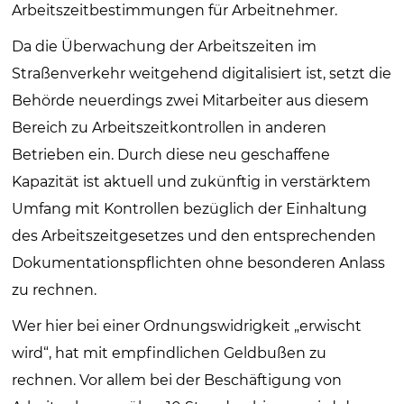
Arbeitszeitbestimmungen für Arbeitnehmer.
Da die Überwachung der Arbeitszeiten im
Straßenverkehr weitgehend digitalisiert ist, setzt die
Behörde neuerdings zwei Mitarbeiter aus diesem
Bereich zu Arbeitszeitkontrollen in anderen
Betrieben ein. Durch diese neu geschaffene
Kapazität ist aktuell und zukünftig in verstärktem
Umfang mit Kon­trollen bezüglich der Einhaltung
des Arbeitszeitgesetzes und den entsprechenden
Dokumentationspflichten ohne besonderen Anlass
zu rechnen.
Wer hier bei einer Ordnungswidrigkeit „erwischt
wird“, hat mit empfindlichen Geldbußen zu
rechnen. Vor allem bei der Beschäftigung von