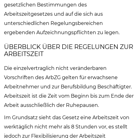
gesetzlichen Bestimmungen des
Arbeitszeitgesetzes und auf die sich aus
unterschiedlichen Regelungsbereichen
ergebenden Aufzeichnungspflichten zu legen.
ÜBERBLICK ÜBER DIE REGELUNGEN ZUR
ARBEITSZEIT
Die einzelvertraglich nicht veränderbaren
Vorschriften des ArbZG gelten für erwachsene
Arbeitnehmer und zur Berufsbildung Beschäftigter.
Arbeitszeit ist die Zeit vom Beginn bis zum Ende der
Arbeit ausschließlich der Ruhepausen.
Im Grundsatz sieht das Gesetz eine Arbeitszeit von
werktäglich nicht mehr als 8 Stunden vor, es stellt
jedoch zur Flexibilisierung der Arbeitszeit