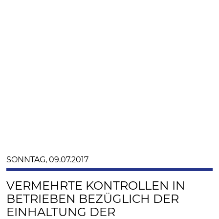
SONNTAG, 09.07.2017
VERMEHRTE KONTROLLEN IN
BETRIEBEN BEZÜGLICH DER
EINHALTUNG DER