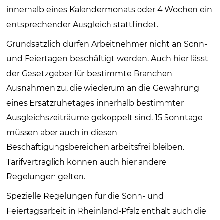
innerhalb eines Kalendermonats oder 4 Wochen ein
entsprechender Ausgleich stattfindet.
Grundsätzlich dürfen Arbeitnehmer nicht an Sonn-
und Feiertagen beschäftigt werden. Auch hier lässt
der Gesetzgeber für bestimmte Branchen
Ausnahmen zu, die wiederum an die Gewährung
eines Ersatzruhetages innerhalb bestimmter
Ausgleichszeiträume gekoppelt sind. 15 Sonntage
müssen aber auch in diesen
Beschäftigungsbereichen arbeitsfrei bleiben.
Tarifvertraglich können auch hier andere
Regelungen gelten.
Spezielle Regelungen für die Sonn- und
Feiertagsarbeit in Rheinland-Pfalz enthält auch die