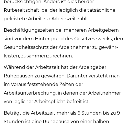
berücksichtigen. Anders ist dies bei der
Rufbereitschaft, bei der lediglich die tatsächliche
geleistete Arbeit zur Arbeitszeit zählt.
Beschäftigungszeiten bei mehreren Arbeitgebern
sind vor dem Hintergrund des Gesetzeszwecks, den
Gesundheitsschutz der Arbeitnehmer zu gewähr­
leisten, zusammenzurechnen.
Während der Arbeitszeit hat der Arbeitgeber
Ruhepausen zu gewähren. Darunter versteht man
im Voraus feststehende Zeiten der
Arbeitsunterbrechung, in denen der Arbeitnehmer
von jeglicher Arbeitspflicht befreit ist.
Beträgt die Arbeitszeit mehr als 6 Stunden bis zu 9
Stunden ist eine Ruhepause von einer halben