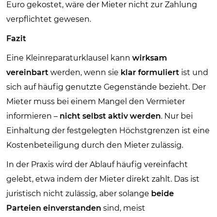
Euro gekostet, wäre der Mieter nicht zur Zahlung
verpflichtet gewesen.
Fazit
Eine Kleinreparaturklausel kann
wirksam
vereinbart
werden, wenn sie
klar formuliert
ist und
sich auf häufig genutzte Gegenstände bezieht. Der
Mieter muss bei einem Mangel den Vermieter
informieren –
nicht selbst aktiv werden
. Nur bei
Einhaltung der festgelegten Höchstgrenzen ist eine
Kostenbeteiligung durch den Mieter zulässig.
In der Praxis wird der Ablauf häufig vereinfacht
gelebt, etwa indem der Mieter direkt zahlt. Das ist
juristisch nicht zulässig, aber solange
beide
Parteien einverstanden
sind, meist