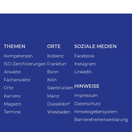
THEMEN
ORTE
SOZIALE MEDIEN
Kompetenzen
Koblenz
Facebook
ISO-Zertifizierungen
Frankfurt
Instagram
Anwälte
Bonn
LinkedIn
Fachanwälte
Köln
HINWEISE
Orte
Saarbrücken
Impressum
Karriere
Mainz
Datenschutz
Magazin
Düsseldorf
Hinweisgebersystem
Termine
Wiesbaden
Barrierefreiheitserklärung