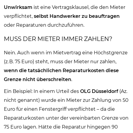
Unwirksam
ist eine Vertragsklausel, die den Mieter
verpflichtet,
selbst Handwerker zu beauftragen
oder Reparaturen durchzuführen.
MUSS DER MIETER IMMER ZAHLEN?
Nein. Auch wenn im Mietvertrag eine Höchstgrenze
(z. B. 75 Euro) steht, muss der Mieter nur zahlen,
wenn die tatsächlichen Reparaturkosten diese
Grenze nicht überschreiten
.
Ein Beispiel: In einem Urteil des
OLG Düsseldorf
(Az.
nicht genannt) wurde ein Mieter zur Zahlung von 50
Euro für einen Fenstergriff verpflichtet – da die
Reparaturkosten unter der vereinbarten Grenze von
75 Euro lagen. Hätte die Reparatur hingegen 90