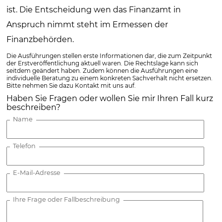
ist. Die Entscheidung wen das Finanzamt in
Anspruch nimmt steht im Ermessen der
Finanzbehörden.
Die Ausführungen stellen erste Informationen dar, die zum Zeitpunkt
der Erstveröffentlichung aktuell waren. Die Rechtslage kann sich
seitdem geändert haben. Zudem können die Ausführungen eine
individuelle Beratung zu einem konkreten Sachverhalt nicht ersetzen.
Bitte nehmen Sie dazu Kontakt mit uns auf.
Haben Sie Fragen oder wollen Sie mir Ihren Fall kurz
beschreiben?
Name
Telefon
E-Mail-Adresse
Ihre Frage oder Fallbeschreibung