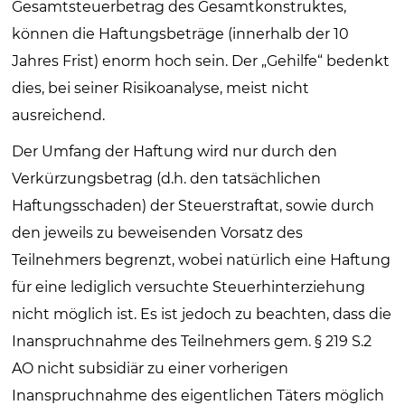
Gesamtsteuerbetrag des Gesamtkonstruktes,
können die Haftungsbeträge (innerhalb der 10
Jahres Frist) enorm hoch sein. Der „Gehilfe“ bedenkt
dies, bei seiner Risikoanalyse, meist nicht
ausreichend.
Der Umfang der Haftung wird nur durch den
Verkürzungsbetrag (d.h. den tatsächlichen
Haftungsschaden) der Steuerstraftat, sowie durch
den jeweils zu beweisenden Vorsatz des
Teilnehmers begrenzt, wobei natürlich eine Haftung
für eine lediglich versuchte Steuerhinterziehung
nicht möglich ist. Es ist jedoch zu beachten, dass die
Inanspruchnahme des Teilnehmers gem. § 219 S.2
AO nicht subsidiär zu einer vorherigen
Inanspruchnahme des eigentlichen Täters möglich