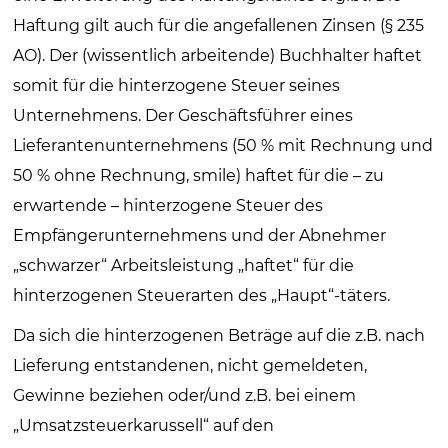
Haftung gilt auch für die angefallenen Zinsen (§ 235
AO). Der (wissentlich arbeitende) Buchhalter haftet
somit für die hinterzogene Steuer seines
Unternehmens. Der Geschäftsführer eines
Lieferantenunternehmens (50 % mit Rechnung und
50 % ohne Rechnung, smile) haftet für die – zu
erwartende – hinterzogene Steuer des
Empfängerunternehmens und der Abnehmer
„schwarzer“ Arbeitsleistung „haftet“ für die
hinterzogenen Steuerarten des „Haupt“-täters.
Da sich die hinterzogenen Beträge auf die z.B. nach
Lieferung entstandenen, nicht gemeldeten,
Gewinne beziehen oder/und z.B. bei einem
„Umsatzsteuerkarussell“ auf den