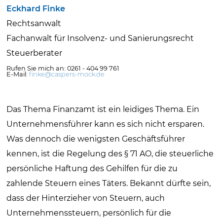
Eckhard Finke
Rechtsanwalt
Fachanwalt für Insolvenz- und Sanierungsrecht
Steuerberater
Rufen Sie mich an: 0261 - 404 99 761
E-Mail:
finke@caspers-mock.de
Das Thema Finanzamt ist ein leidiges Thema. Ein
Unternehmensführer kann es sich nicht ersparen.
Was dennoch die wenigsten Geschäftsführer
kennen, ist die Regelung des § 71 AO, die steuerliche
persönliche Haftung des Gehilfen für die zu
zahlende Steuern eines Täters. Bekannt dürfte sein,
dass der Hinterzieher von Steuern, auch
Unternehmenssteuern, persönlich für die