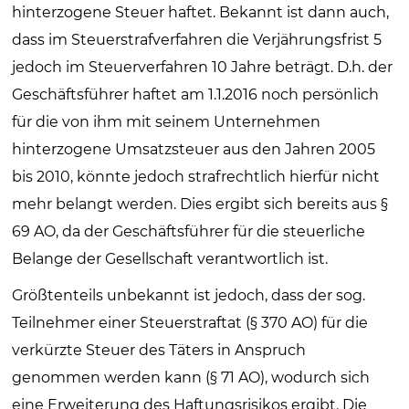
hinterzogene Steuer haftet. Bekannt ist dann auch,
dass im Steuerstrafverfahren die Verjährungsfrist 5
jedoch im Steuerverfahren 10 Jahre beträgt. D.h. der
Geschäftsführer haftet am 1.1.2016 noch persönlich
für die von ihm mit seinem Unternehmen
hinterzogene Umsatzsteuer aus den Jahren 2005
bis 2010, könnte jedoch strafrechtlich hierfür nicht
mehr belangt werden. Dies ergibt sich bereits aus §
69 AO, da der Geschäftsführer für die steuerliche
Belange der Gesellschaft verantwortlich ist.
Größtenteils unbekannt ist jedoch, dass der sog.
Teilnehmer einer Steuerstraftat (§ 370 AO) für die
verkürzte Steuer des Täters in Anspruch
genommen werden kann (§ 71 AO), wodurch sich
eine Erweiterung des Haftungsrisikos ergibt. Die