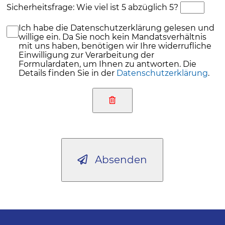
Sicherheitsfrage: Wie viel ist 5 abzüglich 5?
Ich habe die Datenschutzerklärung gelesen und
willige ein. Da Sie noch kein Mandatsverhältnis
mit uns haben, benötigen wir Ihre widerrufliche
Einwilligung zur Verarbeitung der
Formulardaten, um Ihnen zu antworten. Die
Details finden Sie in der
Datenschutzerklärung
.
Absenden