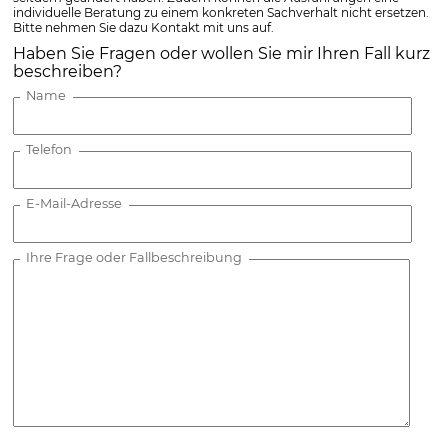
individuelle Beratung zu einem konkreten Sachverhalt nicht ersetzen.
Bitte nehmen Sie dazu Kontakt mit uns auf.
Haben Sie Fragen oder wollen Sie mir Ihren Fall kurz
beschreiben?
Name
Telefon
E-Mail-Adresse
Ihre Frage oder Fallbeschreibung