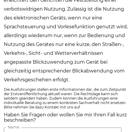
erleichtert den Gerichten die Feststellung einer
verbotswidrigen Nutzung. Zulässig ist die Nutzung
des elektronischen Geräts, wenn nur eine
Sprachsteuerung und Vorlesefunktion genutzt wird,
allerdings wiederum nur, wenn zur Bedienung und
Nutzung des Gerätes nur eine kurze, den Straßen-,
Verkehrs-, Sicht- und Wetterverhältnissen
angepasste Blickzuwendung zum Gerät bei
gleichzeitig entsprechender Blickabwendung vom
Verkehrsgeschehen erfolgt.
Die Ausführungen stellen erste Informationen dar, die zum Zeitpunkt
der Erstveröffentlichung aktuell waren. Die Rechtslage kann sich
seitdem geändert haben. Zudem können die Ausführungen eine
individuelle Beratung zu einem konkreten Sachverhalt nicht ersetzen.
Bitte nehmen Sie dazu Kontakt mit uns auf.
Haben Sie Fragen oder wollen Sie mir Ihren Fall kurz
beschreiben?
Name