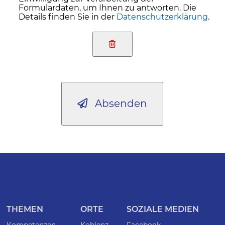
Formulardaten, um Ihnen zu antworten. Die
Details finden Sie in der
Datenschutzerklärung
.
Absenden
THEMEN
ORTE
SOZIALE MEDIEN