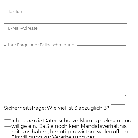
Telefon
E-Mail-Adresse
Ihre Frage oder Fallbeschreibung
Sicherheitsfrage: Wie viel ist 3 abzüglich 3?
Ich habe die Datenschutzerklärung gelesen und
willige ein. Da Sie noch kein Mandatsverhältnis
mit uns haben, benötigen wir Ihre widerrufliche
Einwilligung zur Verarbeitung der