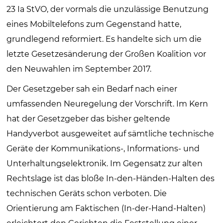
23 Ia StVO, der vormals die unzulässige Benutzung
eines Mobiltelefons zum Gegenstand hatte,
grundlegend reformiert. Es handelte sich um die
letzte Gesetzesänderung der Großen Koalition vor
den Neuwahlen im September 2017.
Der Gesetzgeber sah ein Bedarf nach einer
umfassenden Neuregelung der Vorschrift. Im Kern
hat der Gesetzgeber das bisher geltende
Handyverbot ausgeweitet auf sämtliche technische
Geräte der Kommunikations-, Informations- und
Unterhaltungselektronik. Im Gegensatz zur alten
Rechtslage ist das bloße In-den-Händen-Halten des
technischen Geräts schon verboten. Die
Orientierung am Faktischen (In-der-Hand-Halten)