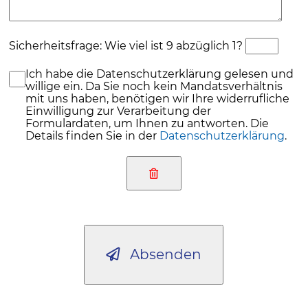
Sicherheitsfrage: Wie viel ist 9 abzüglich 1?
Ich habe die Datenschutzerklärung gelesen und
willige ein. Da Sie noch kein Mandatsverhältnis
mit uns haben, benötigen wir Ihre widerrufliche
Einwilligung zur Verarbeitung der
Formulardaten, um Ihnen zu antworten. Die
Details finden Sie in der
Datenschutzerklärung
.
Absenden