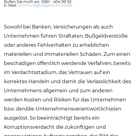
Rufen Sie mich an: 0261 - 404 99 52
E-Mail:
schmuck@caspers-mock.de
Sowohl bei Banken, Versicherungen als auch
Unternehmen führen Straftaten, Bußgeldverstöße
oder anderes Fehlverhalten zu erheblichen
materiellen und immateriellen Schäden. Zum einen
beschädigen öffentlich werdende Verfahren, bereits
im Verdachtsstadium, das Vertrauen auf ein
korrektes Handeln und damit die Verlässlichkeit des
Unternehmens allgemein und zum anderen
werden Kosten und Risiken für das Unternehmen
bzw. den/die Unternehmensverantwortlich(e)en
ausgelöst. So beeinträchtigt bereits ein
Korruptionsverdacht die zukünftigen und