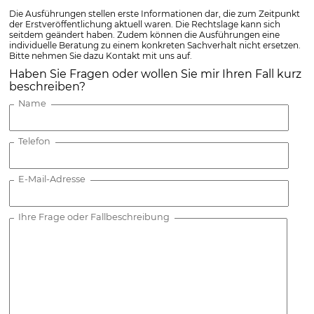
Die Ausführungen stellen erste Informationen dar, die zum Zeitpunkt
der Erstveröffentlichung aktuell waren. Die Rechtslage kann sich
seitdem geändert haben. Zudem können die Ausführungen eine
individuelle Beratung zu einem konkreten Sachverhalt nicht ersetzen.
Bitte nehmen Sie dazu Kontakt mit uns auf.
Haben Sie Fragen oder wollen Sie mir Ihren Fall kurz
beschreiben?
Name
Telefon
E-Mail-Adresse
Ihre Frage oder Fallbeschreibung