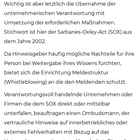
Wichtig ist aber letztlich die Übernahme der
unternehmerischen Verantwortung mit
Umsetzung der erforderlichen Maßnahmen.
Stichwort ist hier der Sarbanes-Oxley-Act (SOX) aus
dem Jahre 2002.
Da Hinweisgeber häufig mögliche Nachteile für ihre
Person bei Weitergabe ihres Wissens fürchten,
bietet sich die Einrichtung Meldestruktur
(Whistleblowing) an die den Meldenden schützt.
Verantwortungsvoll handelnde Unternehmen oder
Firmen die dem SOX direkt oder mittelbar
unterfallen, beauftragen einen Ombudsmann, der
vertrauliche Hinweise auf innerbetriebliches oder
externes Fehlverhalten mit Bezug auf das