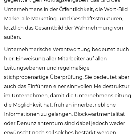
gegenwärtigen Auftrags­ver­gaben, das Bild des
Unternehmens in der Öffentlichkeit, die Wort-Bild
Marke, alle Marketing- und Geschäfts­strukturen,
letztlich das Gesamtbild der Wahrnehmung von
außen.
Unternehmerische Verantwortung bedeutet auch
hier: Einweisung aller Mitarbeiter auf allen
Leitungsebenen und regelmäßige
stichprobenartige Überprüfung. Sie bedeutet aber
auch das Einführen einer sinnvollen Meldestruktur
im Unternehmen, damit die Unternehmensleitung
die Möglichkeit hat, früh an innerbetriebliche
Informationen zu gelangen. Blockwartmentalität
oder Denunziantentum sind dabei jedoch weder
erwünscht noch soll solches bestärkt werden.