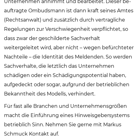
Unternehmen annimmt und bearbeitet. Dieser be­
auf­tragte Ombudsmann ist dann kraft seines Amtes
(Rechtsanwalt) und zusätzlich durch vertragliche
Regelungen zur Verschwiegenheit verpflichtet, so
dass zwar der geschilderte Sachverhalt
weitergeleitet wird, aber nicht – wegen befürchteter
Nachteile – die Identität des Meldenden. So werden
Sachverhalte, die letztlich das Unternehmen
schädigen oder ein Schädigungspotential haben,
aufgedeckt oder sogar, aufgrund der betrieblichen
Bekanntheit des Modells, verhindert.
Für fast alle Branchen und Unternehmensgrößen
macht die Einführung eines Hinweisgebersystems
betrieblich Sinn. Nehmen Sie gerne mit Markus
Schmuck Kontakt auf.