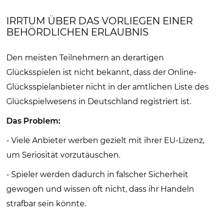
IRRTUM ÜBER DAS VORLIEGEN EINER
BEHÖRDLICHEN ERLAUBNIS
Den meisten Teilnehmern an derartigen
Glücksspielen ist nicht bekannt, dass der Online-
Glücksspielanbieter nicht in der amtlichen Liste des
Glückspielwesens in Deutschland registriert ist.
Das Problem:
- Viele Anbieter werben gezielt mit ihrer EU-Lizenz,
um Seriosität vorzutäuschen.
- Spieler werden dadurch in falscher Sicherheit
gewogen und wissen oft nicht, dass ihr Handeln
strafbar sein könnte.