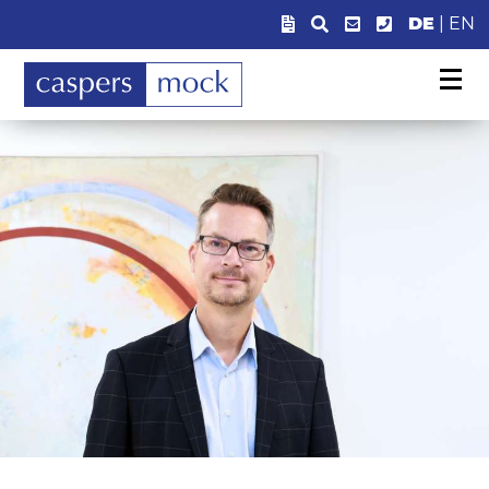
DE
|
EN