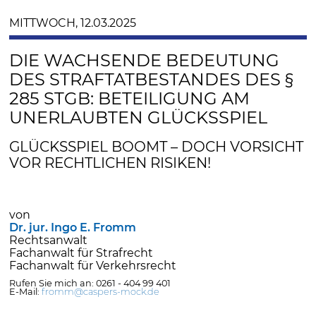
MITTWOCH, 12.03.2025
DIE WACHSENDE BEDEUTUNG
DES STRAFTATBESTANDES DES §
285 STGB: BETEILIGUNG AM
UNERLAUBTEN GLÜCKSSPIEL
GLÜCKSSPIEL BOOMT – DOCH VORSICHT
VOR RECHTLICHEN RISIKEN!
von
Dr. jur. Ingo E. Fromm
Rechtsanwalt
Fachanwalt für Strafrecht
Fachanwalt für Verkehrsrecht
Rufen Sie mich an: 0261 - 404 99 401
E-Mail:
fromm@caspers-mock.de