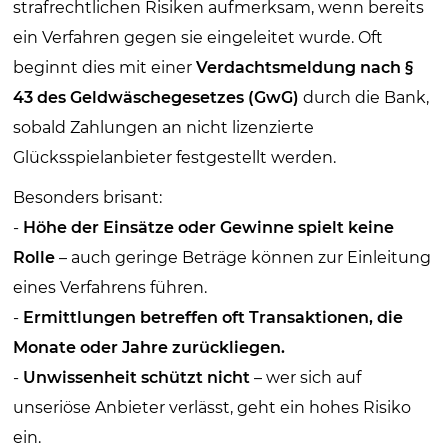
strafrechtlichen Risiken aufmerksam, wenn bereits
ein Verfahren gegen sie eingeleitet wurde. Oft
beginnt dies mit einer
Verdachtsmeldung nach §
43 des Geldwäschegesetzes (GwG)
durch die Bank,
sobald Zahlungen an nicht lizenzierte
Glücksspielanbieter festgestellt werden.
Besonders brisant:
-
Höhe der Einsätze oder Gewinne spielt keine
Rolle
– auch geringe Beträge können zur Einleitung
eines Verfahrens führen.
-
Ermittlungen betreffen oft Transaktionen, die
Monate oder Jahre zurückliegen.
-
Unwissenheit schützt nicht
– wer sich auf
unseriöse Anbieter verlässt, geht ein hohes Risiko
ein.