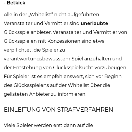
-
Betkick
Alle in der „Whitelist“ nicht aufgeführten
Veranstalter und Vermittler sind
unerlaubte
Glücksspielanbieter. Veranstalter und Vermittler von
Glücksspielen mit Konzessionen sind etwa
verpflichtet, die Spieler zu
verantwortungsbewusstem Spiel anzuhalten und
der Entstehung von Glücksspielsucht vorzubeugen.
Für Spieler ist es empfehlenswert, sich vor Beginn
des Glücksspielens auf der Whitelist über die
gelisteten Anbieter zu informieren.
EINLEITUNG VON STRAFVERFAHREN
Viele Spieler werden erst dann auf die