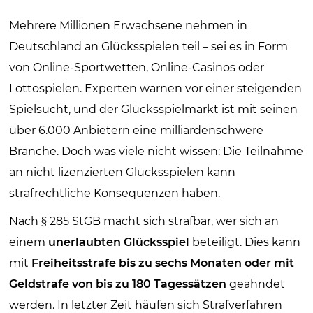
Mehrere Millionen Erwachsene nehmen in
Deutschland an Glücksspielen teil – sei es in Form
von Online-Sportwetten, Online-Casinos oder
Lottospielen. Experten warnen vor einer steigenden
Spielsucht, und der Glücksspielmarkt ist mit seinen
über 6.000 Anbietern eine milliardenschwere
Branche. Doch was viele nicht wissen: Die Teilnahme
an nicht lizenzierten Glücksspielen kann
strafrechtliche Konsequenzen haben.
Nach § 285 StGB macht sich strafbar, wer sich an
einem
unerlaubten Glücksspiel
beteiligt. Dies kann
mit
Freiheitsstrafe bis zu sechs Monaten oder mit
Geldstrafe von bis zu 180 Tagessätzen
geahndet
werden. In letzter Zeit häufen sich Strafverfahren