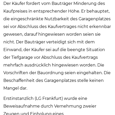
Der Käufer fordert vom Bauträger Minderung des
Kaufpreises in entsprechender Höhe. Er behauptet,
die eingeschränkte Nutzbarkeit des Garagenplatzes
sei vor Abschluss des Kaufvertrages nicht erkennbar
gewesen, darauf hingewiesen worden seien sie
nicht. Der Bauträger verteidigt sich mit dem
Einwand, der Käufer sei auf die beengte Situation
der Tiefgarage vor Abschluss des Kaufvertrags
mehrfach ausdrücklich hingewiesen worden. Die
Vorschriften der Bauordnung seien eingehalten. Die
Beschaffenheit des Garagenplatzes stelle keinen
Mangel dar.
Erstinstanzlich (LG Frankfurt) wurde eine
Beweisaufnahme durch Vernehmung zweier
Zeugen und Einholung eines