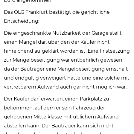
Euro angenommen.
Das OLG Frankfurt bestätigt die gerichtliche
Entscheidung:
Die eingeschränkte Nutzbarkeit der Garage stellt
einen Mangel dar, über den der Käufer nicht
hinreichend aufgeklärt worden ist. Eine Fristsetzung
zur Mangelbeseitigung war entbehrlich gewesen,
da der Bauträger eine Mangelbeseitigung ernsthaft
und endgültig verweigert hatte und eine solche mit
vertretbarem Aufwand auch gar nicht möglich war..
Der Käufer darf erwarten, einen Parkplatz zu
bekommen, auf dem er sein Fahrzeug der
gehobenen Mittelklasse mit üblichem Aufwand
abstellen kann. Der Bauträger kann sich nicht