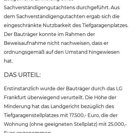
Sachverständigengutachtens durchgeführt. Aus
dem Sachverständigengutachten ergab sich die
eingeschränkte Nutzbarkeit des Tiefgaragenplatzes.
Der Bauträger konnte im Rahmen der
Beweisaufnahme nicht nachweisen, dass er
ordnungsgemäß auf den Umstand hingewiesen
hat.
DAS URTEIL:
Erstinstanzlich wurde der Bauträger durch das LG
Frankfurt überwiegend verurteilt. Die Höhe der
Minderung hat das Landgericht bezüglich des
Tiefgaragenstellplatzes mit 17.500,- Euro, die der
Wohnung (ohne geeigneten Stellplatz) mit 25.000,-