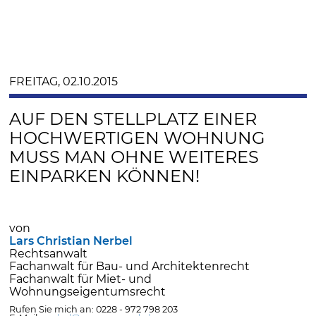
FREITAG, 02.10.2015
AUF DEN STELLPLATZ EINER
HOCHWERTIGEN WOHNUNG
MUSS MAN OHNE WEITERES
EINPARKEN KÖNNEN!
von
Lars Christian Nerbel
Rechtsanwalt
Fachanwalt für Bau- und Architektenrecht
Fachanwalt für Miet- und
Wohnungseigentumsrecht
Rufen Sie mich an: 0228 - 972 798 203