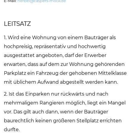
E-Mail:
nerbel@caspers-mock.de
LEITSATZ
1. Wird eine Wohnung von einem Bauträger als
hochpreisig, repräsentativ und hochwertig
ausgestattet angeboten, darf der Erwerber
erwarten, dass auf dem zur Wohnung gehörenden
Parkplatz ein Fahrzeug der gehobenen Mittelklasse
mit üblichem Aufwand abgestellt werden kann.
2. Ist das Einparken nur rückwärts und nach
mehrmaligem Rangieren möglich, liegt ein Mangel
vor. Das gilt auch dann, wenn der Bauträger
baurechtlich keinen größeren Stellplatz errichten
durfte.