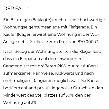
DER FALL:
Ein Bauträger (Beklagte) errichtet eine hochwertige
Wohnungseigentumsanlage mit Tiefgarage. Ein
Käufer (Kläger) erwirbt eine Wohnung in der WE-
Anlage nebst Stellplatz zum Preis von 870.000 €.
Nach Bezug der Wohnung stellten die Kläger fest,
dass ein Einparken auf dem erworbenen
Garagenplatz mit größeren PKW nur mit äußerst
aufmerksamer Fahrweise, rückwärts und nach
mehrmaligem Rangieren möglich war. Die Käufer
beziffern anhand privat eingeholter Gutachten den
Minderwert des Stellplatzes auf 50%, den der
Wohnung auf 3%.