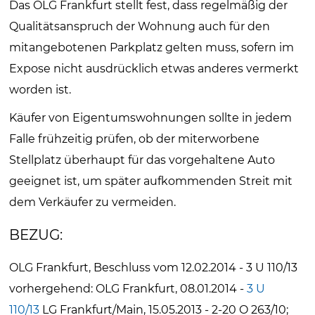
Das OLG Frankfurt stellt fest, dass regelmäßig der
Qualitätsanspruch der Wohnung auch für den
mitangebotenen Parkplatz gelten muss, sofern im
Expose nicht ausdrücklich etwas anderes vermerkt
worden ist.
Käufer von Eigentumswohnungen sollte in jedem
Falle frühzeitig prüfen, ob der miterworbene
Stellplatz überhaupt für das vorgehaltene Auto
geeignet ist, um später aufkommenden Streit mit
dem Verkäufer zu vermeiden.
BEZUG:
OLG Frankfurt, Beschluss vom 12.02.2014 - 3 U 110/13
vorhergehend: OLG Frankfurt, 08.01.2014 -
3 U
110/13
LG Frankfurt/Main, 15.05.2013 - 2-20 O 263/10;