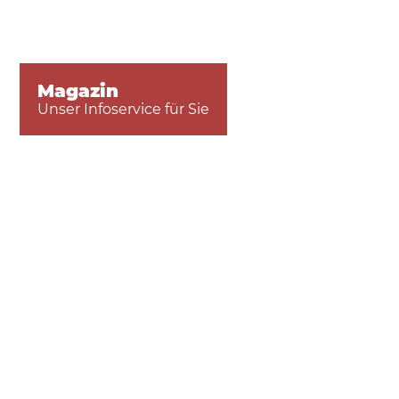
Magazin
Unser Infoservice für Sie