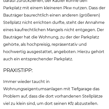
darauf zurückziehen, der Käufer könne den
Parkplatz mit einem kleineren Pkw nutzen. Dass der
Bauträger baurechtlich einen anderen (größeren)
Stellplatz nicht errichten durfte, steht der Annahme
eines kaufrechtlichen Mangels nicht entgegen. Der
Bauträger hat die Wohnung, zu der der Parkplatz
gehörte, als hochpreisig, repräsentativ und
hochwertig ausgestattet, angeboten. Hierzu gehört
auch ein entsprechender Parkplatz.
PRAXISTIPP:
Immer wieder taucht in
Wohnungseigentumsanlagen mit Tiefgarage das
Problem auf, dass die dort vorhandenen Stellplätze
viel zu klein sind, um dort seinen Kfz abzustellen.