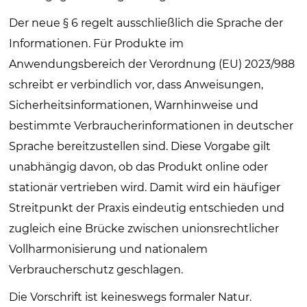
Der neue § 6 regelt ausschließlich die Sprache der
Informationen. Für Produkte im
Anwendungsbereich der Verordnung (EU) 2023/988
schreibt er verbindlich vor, dass Anweisungen,
Sicherheitsinformationen, Warnhinweise und
bestimmte Verbraucherinformationen in deutscher
Sprache bereitzustellen sind. Diese Vorgabe gilt
unabhängig davon, ob das Produkt online oder
stationär vertrieben wird. Damit wird ein häufiger
Streitpunkt der Praxis eindeutig entschieden und
zugleich eine Brücke zwischen unionsrechtlicher
Vollharmonisierung und nationalem
Verbraucherschutz geschlagen.
Die Vorschrift ist keineswegs formaler Natur.