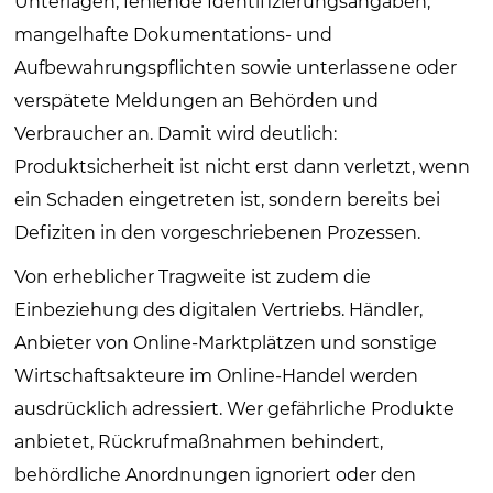
Unterlagen, fehlende Identifizierungsangaben,
mangelhafte Dokumentations- und
Aufbewahrungspflichten sowie unterlassene oder
verspätete Meldungen an Behörden und
Verbraucher an. Damit wird deutlich:
Produktsicherheit ist nicht erst dann verletzt, wenn
ein Schaden eingetreten ist, sondern bereits bei
Defiziten in den vorgeschriebenen Prozessen.
Von erheblicher Tragweite ist zudem die
Einbeziehung des digitalen Vertriebs. Händler,
Anbieter von Online-Marktplätzen und sonstige
Wirtschaftsakteure im Online-Handel werden
ausdrücklich adressiert. Wer gefährliche Produkte
anbietet, Rückrufmaßnahmen behindert,
behördliche Anordnungen ignoriert oder den