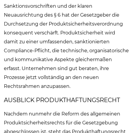
Sanktionsvorschriften und der klaren
Neuausrichtung des § 6 hat der Gesetzgeber die
Durchsetzung der Produktsicherheitsverordnung
konsequent verschärft. Produktsicherheit wird
damit zu einer umfassenden, sanktionierten
Compliance-Pflicht, die technische, organisatorische
und kommunikative Aspekte gleichermaßen
erfasst. Unternehmen sind gut beraten, ihre
Prozesse jetzt vollständig an den neuen
Rechtsrahmen anzupassen.
AUSBLICK PRODUKTHAFTUNGSRECHT
Nachdem nunmehr die Reform des allgemeinen
Produktsicherheitsrechts für die Gesetzgebung
abgeschlossen ist, steht das Produkthaftungsrecht