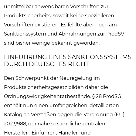
unmittelbar anwendbaren Vorschriften zur
Produktsicherheits, soweit keine spezielleren
Vorschriften existieren. Es fehlte aber noch am
Sanktionssystem und Abmahnungen zur ProdSV
sind bisher wenige bekannt geworden.
EINFÜHRUNG EINES SANKTIONSSYSTEMS
DURCH DEUTSCHES RECHT
Den Schwerpunkt der Neuregelung im
Produktsicherheitsgesetz bilden daher die
Ordnungswidrigkeitentatbestände. § 28 ProdSG
enthält nun einen umfangreichen, detaillierten
Katalog an Verstößen gegen die Verordnung (EU)
2023/988, der nahezu sämtliche zentralen
Hersteller-, Einführer-, Händler- und