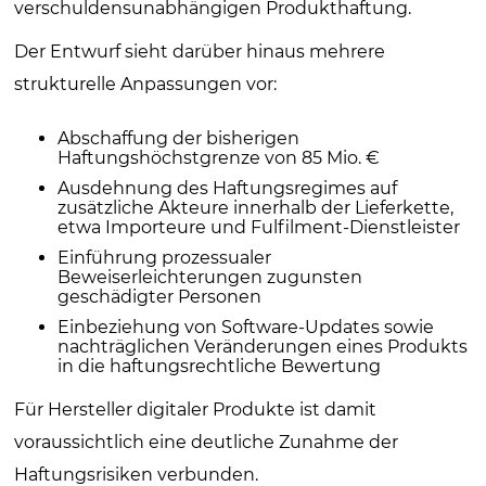
verschuldensunabhängigen Produkthaftung.
Der Entwurf sieht darüber hinaus mehrere
strukturelle Anpassungen vor:
Abschaffung der bisherigen
Haftungshöchstgrenze von 85 Mio. €
Ausdehnung des Haftungsregimes auf
zusätzliche Akteure innerhalb der Lieferkette,
etwa Importeure und Fulfilment-Dienstleister
Einführung prozessualer
Beweiserleichterungen zugunsten
geschädigter Personen
Einbeziehung von Software-Updates sowie
nachträglichen Veränderungen eines Produkts
in die haftungsrechtliche Bewertung
Für Hersteller digitaler Produkte ist damit
voraussichtlich eine deutliche Zunahme der
Haftungsrisiken verbunden.