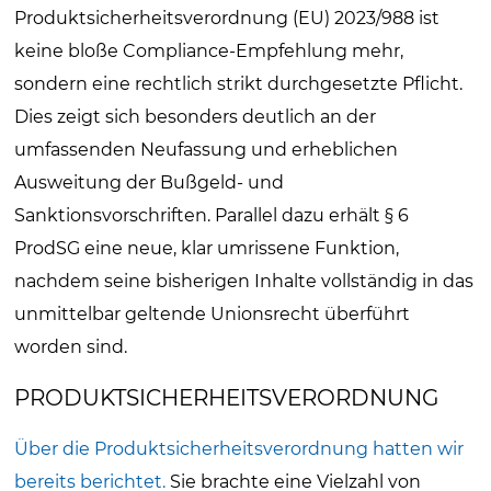
Produktsicherheitsverordnung (EU) 2023/988 ist
keine bloße Compliance-Empfehlung mehr,
sondern eine rechtlich strikt durchgesetzte Pflicht.
Dies zeigt sich besonders deutlich an der
umfassenden Neufassung und erheblichen
Ausweitung der Bußgeld- und
Sanktionsvorschriften. Parallel dazu erhält § 6
ProdSG eine neue, klar umrissene Funktion,
nachdem seine bisherigen Inhalte vollständig in das
unmittelbar geltende Unionsrecht überführt
worden sind.
PRODUKTSICHERHEITSVERORDNUNG
Über die Produktsicherheitsverordnung hatten wir
bereits berichtet.
Sie brachte eine Vielzahl von