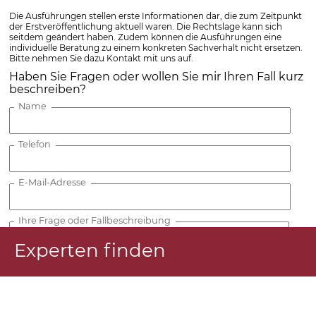
Die Ausführungen stellen erste Informationen dar, die zum Zeitpunkt
der Erstveröffentlichung aktuell waren. Die Rechtslage kann sich
seitdem geändert haben. Zudem können die Ausführungen eine
individuelle Beratung zu einem konkreten Sachverhalt nicht ersetzen.
Bitte nehmen Sie dazu Kontakt mit uns auf.
Haben Sie Fragen oder wollen Sie mir Ihren Fall kurz
beschreiben?
Name
Telefon
E-Mail-Adresse
Ihre Frage oder Fallbeschreibung
Experten finden