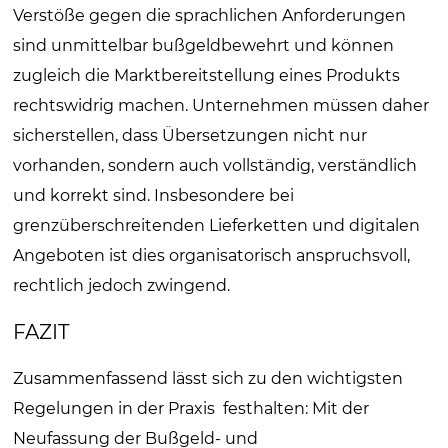
Verstöße gegen die sprachlichen Anforderungen
sind unmittelbar bußgeldbewehrt und können
zugleich die Marktbereitstellung eines Produkts
rechtswidrig machen. Unternehmen müssen daher
sicherstellen, dass Übersetzungen nicht nur
vorhanden, sondern auch vollständig, verständlich
und korrekt sind. Insbesondere bei
grenzüberschreitenden Lieferketten und digitalen
Angeboten ist dies organisatorisch anspruchsvoll,
rechtlich jedoch zwingend.
FAZIT
Zusammenfassend lässt sich zu den wichtigsten
Regelungen in der Praxis festhalten: Mit der
Neufassung der Bußgeld- und