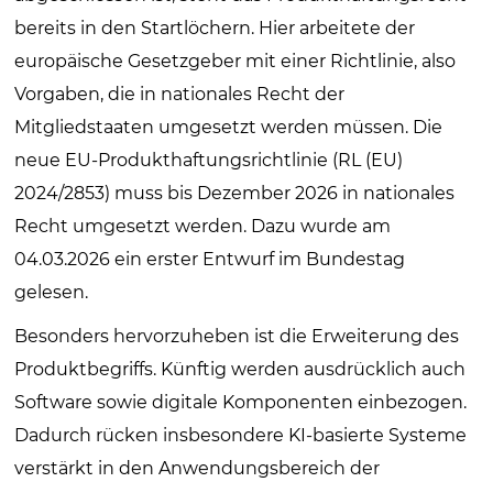
bereits in den Startlöchern. Hier arbeitete der
europäische Gesetzgeber mit einer Richtlinie, also
Vorgaben, die in nationales Recht der
Mitgliedstaaten umgesetzt werden müssen. Die
neue EU-Produkthaftungsrichtlinie (RL (EU)
2024/2853) muss bis Dezember 2026 in nationales
Recht umgesetzt werden. Dazu wurde am
04.03.2026 ein erster Entwurf im Bundestag
gelesen.
Besonders hervorzuheben ist die Erweiterung des
Produktbegriffs. Künftig werden ausdrücklich auch
Software sowie digitale Komponenten einbezogen.
Dadurch rücken insbesondere KI-basierte Systeme
verstärkt in den Anwendungsbereich der