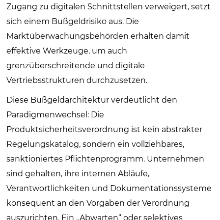
Zugang zu digitalen Schnittstellen verweigert, setzt
sich einem Bußgeldrisiko aus. Die
Marktüberwachungsbehörden erhalten damit
effektive Werkzeuge, um auch
grenzüberschreitende und digitale
Vertriebsstrukturen durchzusetzen.
Diese Bußgeldarchitektur verdeutlicht den
Paradigmenwechsel: Die
Produktsicherheitsverordnung ist kein abstrakter
Regelungskatalog, sondern ein vollziehbares,
sanktioniertes Pflichtenprogramm. Unternehmen
sind gehalten, ihre internen Abläufe,
Verantwortlichkeiten und Dokumentationssysteme
konsequent an den Vorgaben der Verordnung
auszurichten. Ein „Abwarten“ oder selektives