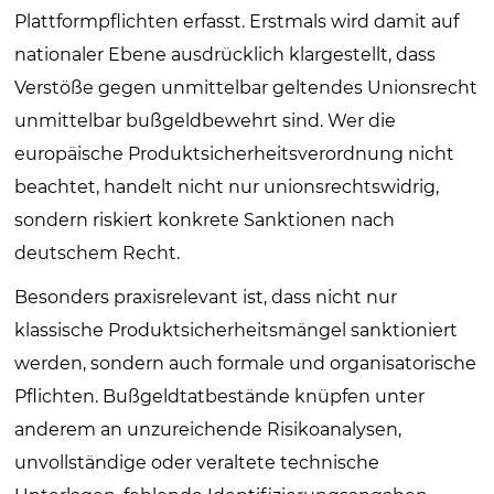
Plattformpflichten erfasst. Erstmals wird damit auf
nationaler Ebene ausdrücklich klargestellt, dass
Verstöße gegen unmittelbar geltendes Unionsrecht
unmittelbar bußgeldbewehrt sind. Wer die
europäische Produktsicherheitsverordnung nicht
beachtet, handelt nicht nur unionsrechtswidrig,
sondern riskiert konkrete Sanktionen nach
deutschem Recht.
Besonders praxisrelevant ist, dass nicht nur
klassische Produktsicherheitsmängel sanktioniert
werden, sondern auch formale und organisatorische
Pflichten. Bußgeldtatbestände knüpfen unter
anderem an unzureichende Risikoanalysen,
unvollständige oder veraltete technische