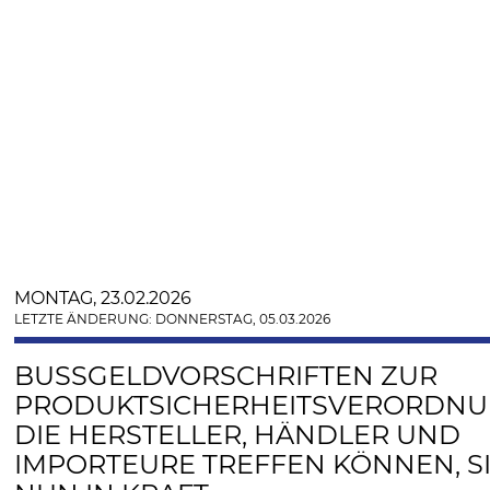
MONTAG, 23.02.2026
LETZTE ÄNDERUNG: DONNERSTAG, 05.03.2026
BUSSGELDVORSCHRIFTEN ZUR P
RODUKTSICHERHEITSVERORDNUNG
IE HERSTELLER, HÄNDLER UND I
MPORTEURE TREFFEN KÖNNEN, SIN