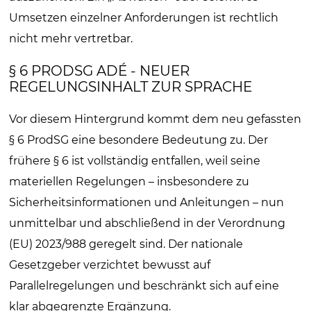
Umsetzen einzelner Anforderungen ist rechtlich
nicht mehr vertretbar.
§ 6 PRODSG ADÉ - NEUER
REGELUNGSINHALT ZUR SPRACHE
Vor diesem Hintergrund kommt dem neu gefassten
§ 6 ProdSG eine besondere Bedeutung zu. Der
frühere § 6 ist vollständig entfallen, weil seine
materiellen Regelungen – insbesondere zu
Sicherheitsinformationen und Anleitungen – nun
unmittelbar und abschließend in der Verordnung
(EU) 2023/988 geregelt sind. Der nationale
Gesetzgeber verzichtet bewusst auf
Parallelregelungen und beschränkt sich auf eine
klar abgegrenzte Ergänzung.