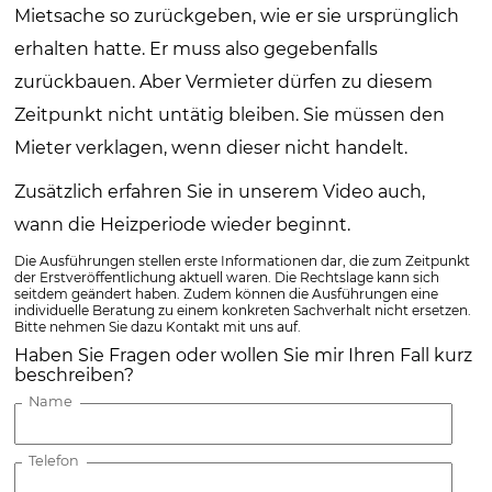
Mietsache so zurückgeben, wie er sie ursprünglich
erhalten hatte. Er muss also gegebenfalls
zurückbauen. Aber Vermieter dürfen zu diesem
Zeitpunkt nicht untätig bleiben. Sie müssen den
Mieter verklagen, wenn dieser nicht handelt.
Zusätzlich erfahren Sie in unserem Video auch,
wann die Heizperiode wieder beginnt.
Die Ausführungen stellen erste Informationen dar, die zum Zeitpunkt
der Erstveröffentlichung aktuell waren. Die Rechtslage kann sich
seitdem geändert haben. Zudem können die Ausführungen eine
individuelle Beratung zu einem konkreten Sachverhalt nicht ersetzen.
Bitte nehmen Sie dazu Kontakt mit uns auf.
Haben Sie Fragen oder wollen Sie mir Ihren Fall kurz
beschreiben?
Name
Telefon