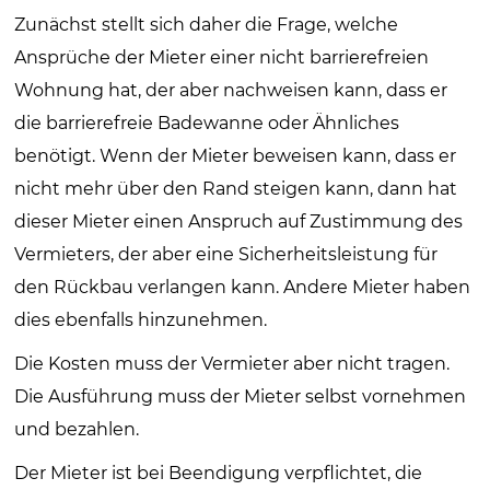
Zunächst stellt sich daher die Frage, welche
Ansprüche der Mieter einer nicht barrierefreien
Wohnung hat, der aber nachweisen kann, dass er
die barrierefreie Badewanne oder Ähnliches
benötigt. Wenn der Mieter beweisen kann, dass er
nicht mehr über den Rand steigen kann, dann hat
dieser Mieter einen Anspruch auf Zustimmung des
Vermieters, der aber eine Sicherheitsleistung für
den Rückbau verlangen kann. Andere Mieter haben
dies ebenfalls hinzunehmen.
Die Kosten muss der Vermieter aber nicht tragen.
Die Ausführung muss der Mieter selbst vornehmen
und bezahlen.
Der Mieter ist bei Beendigung verpflichtet, die