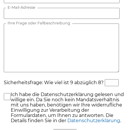
E-Mail-Adresse
Ihre Frage oder Fallbeschreibung
Sicherheitsfrage: Wie viel ist 9 abzüglich 8?
Ich habe die Datenschutzerklärung gelesen und
willige ein. Da Sie noch kein Mandatsverhältnis
mit uns haben, benötigen wir Ihre widerrufliche
Einwilligung zur Verarbeitung der
Formulardaten, um Ihnen zu antworten. Die
Details finden Sie in der
Datenschutzerklärung
.