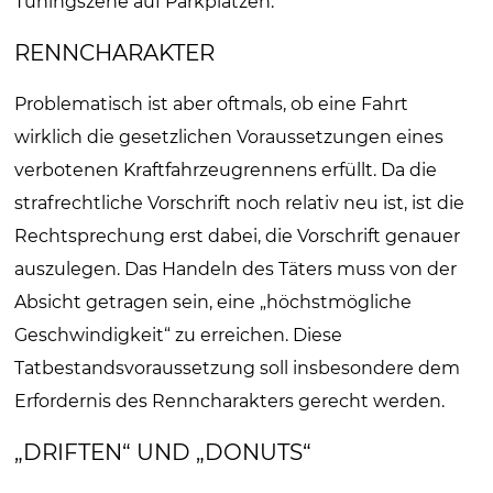
Tuningszene auf Parkplätzen.
RENNCHARAKTER
Problematisch ist aber oftmals, ob eine Fahrt
wirklich die gesetzlichen Voraussetzungen eines
verbotenen Kraftfahrzeugrennens erfüllt. Da die
strafrechtliche Vorschrift noch relativ neu ist, ist die
Rechtsprechung erst dabei, die Vorschrift genauer
auszulegen. Das Handeln des Täters muss von der
Absicht getragen sein, eine „höchstmögliche
Geschwindigkeit“ zu erreichen. Diese
Tatbestandsvoraussetzung soll insbesondere dem
Erfordernis des Renncharakters gerecht werden.
„DRIFTEN“ UND „DONUTS“