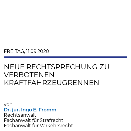
FREITAG, 11.09.2020
NEUE RECHTSPRECHUNG ZU
VERBOTENEN
KRAFTFAHRZEUGRENNEN
von
Dr. jur. Ingo E. Fromm
Rechtsanwalt
Fachanwalt für Strafrecht
Fachanwalt für Verkehrsrecht