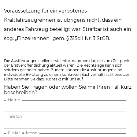
Voraussetzung für ein verbotenes
Kraftfahrzeugrennen ist übrigens nicht, dass ein
anderes Fahrzeug beteiligt war. Strafbar ist auch ein
sog. „Einzelrennen“ gem. § 315d I Nr. 3 StGB.
Die Ausführungen stellen erste Informationen dar, die zum Zeitpunkt
der Erstveröffentlichung aktuell waren. Die Rechtslage kann sich
seitdem geändert haben. Zudem können die Ausführungen eine
individuelle Beratung zu einem konkreten Sachverhalt nicht ersetzen.
Bitte nehmen Sie dazu Kontakt mit uns auf.
Haben Sie Fragen oder wollen Sie mir Ihren Fall kurz
beschreiben?
Name
Telefon
E-Mail-Adresse