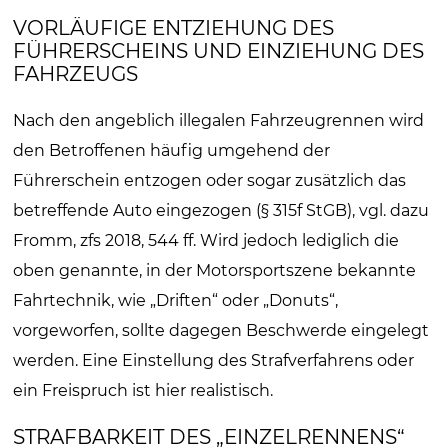
VORLÄUFIGE ENTZIEHUNG DES
FÜHRERSCHEINS UND EINZIEHUNG DES
FAHRZEUGS
Nach den angeblich illegalen Fahrzeugrennen wird
den Betroffenen häufig umgehend der
Führerschein entzogen oder sogar zusätzlich das
betreffende Auto eingezogen (§ 315f StGB), vgl. dazu
Fromm, zfs 2018, 544 ff. Wird jedoch lediglich die
oben genannte, in der Motorsportszene bekannte
Fahrtechnik, wie „Driften“ oder „Donuts“,
vorgeworfen, sollte dagegen Beschwerde eingelegt
werden. Eine Einstellung des Strafverfahrens oder
ein Freispruch ist hier realistisch.
STRAFBARKEIT DES „EINZELRENNENS“