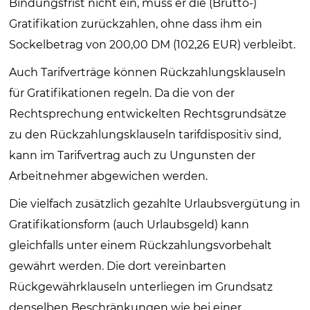
Bindungsfrist nicht ein, muss er die (Brutto-)
Gratifikation zurückzahlen, ohne dass ihm ein
Sockelbetrag von 200,00 DM (102,26 EUR) verbleibt.
Auch Tarifverträge können Rückzahlungsklauseln
für Gratifikationen regeln. Da die von der
Rechtsprechung entwickelten Rechtsgrundsätze
zu den Rückzahlungsklauseln tarifdispositiv sind,
kann im Tarifvertrag auch zu Ungunsten der
Arbeitnehmer abgewichen werden.
Die vielfach zusätzlich gezahlte Urlaubsvergütung in
Gratifikationsform (auch Urlaubsgeld) kann
gleichfalls unter einem Rückzahlungsvorbehalt
gewährt werden. Die dort vereinbarten
Rückgewährklauseln unterliegen im Grundsatz
denselben Beschränkungen wie bei einer