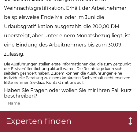
Weihnachtsgratifikation. Erhält der Arbeitnehmer
beispielsweise Ende Mai oder im Juni die
Urlaubsgratifikation ausgezahlt, die 200,00 DM
übersteigt, aber unter einem Monatsbezug liegt, ist
eine Bindung des Arbeitnehmers bis zum 30.09.
zulässig.
Die Ausführungen stellen erste Informationen dar, die zum Zeitpunkt
der Erstveröffentlichung aktuell waren. Die Rechtslage kann sich
seitdem geändert haben. Zudem können die Ausführungen eine
individuelle Beratung zu einem konkreten Sachverhalt nicht ersetzen.
Bitte nehmen Sie dazu Kontakt mit uns auf.
Haben Sie Fragen oder wollen Sie mir Ihren Fall kurz
beschreiben?
Name
Experten finden
Telefon
E-Mail-Adresse