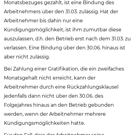
Monatsbezuges gezahlt, ist eine Bindung des
Arbeitnehmers über den 31.03. zulässig. Hat der
Arbeitnehmer bis dahin nur eine
Kündigungsmöglichkeit, ist ihm zumutbar diese
auszulassen, d.h. den Betrieb erst nach dem 31.03. zu
verlassen. Eine Bindung über den 30.06. hinaus ist
aber nicht zulässig.
Bei Zahlung einer Gratifikation, die ein zweifaches
Monatsgehalt nicht erreicht, kann der
Arbeitnehmer durch eine Rückzahlungsklausel
jedenfalls dann nicht über den 30.06. des
Folgejahres hinaus an den Betrieb gebunden
werden, wenn der Arbeitnehmer mehrere
Kündigungsmöglichkeiten hatte.