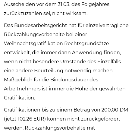
Ausscheiden vor dem 31.03. des Folgejahres
zurückzuzahlen sei, nicht wirksam.
Das Bundesarbeitsgericht hat für einzelvertragliche
Rückzahlungsvorbehalte bei einer
Weihnachtsgratifikation Rechtsgrundsätze
entwickelt, die immer dann Anwendung finden,
wenn nicht besondere Umstände des Einzelfalls
eine andere Beurteilung notwendig machen.
Maßgeblich für die Bindungsdauer des
Arbeitnehmers ist immer die Höhe der gewährten
Gratifikation.
Gratifikationen bis zu einem Betrag von 200,00 DM
(jetzt 102,26 EUR) können nicht zurückgefordert
werden. Rückzahlungsvorbehalte mit