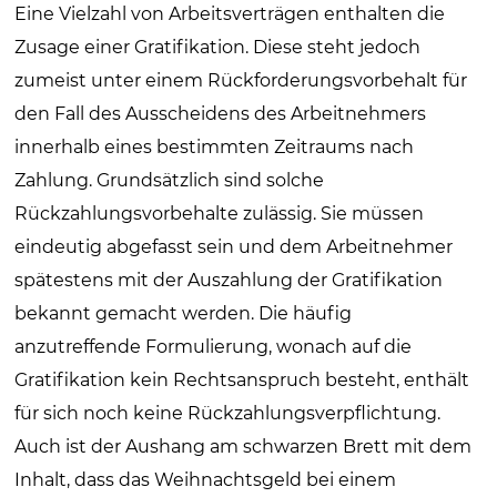
Eine Vielzahl von Arbeitsverträgen enthalten die
Zusage einer Gratifikation. Diese steht jedoch
zumeist unter einem Rückforderungsvorbehalt für
den Fall des Ausscheidens des Arbeitnehmers
innerhalb eines bestimmten Zeitraums nach
Zahlung. Grundsätzlich sind solche
Rückzahlungsvorbehalte zulässig. Sie müssen
eindeutig abgefasst sein und dem Arbeitnehmer
spätestens mit der Auszahlung der Gratifikation
bekannt gemacht werden. Die häufig
anzutreffende Formulierung, wonach auf die
Gratifikation kein Rechtsanspruch besteht, enthält
für sich noch keine Rückzahlungsverpflichtung.
Auch ist der Aushang am schwarzen Brett mit dem
Inhalt, dass das Weihnachtsgeld bei einem