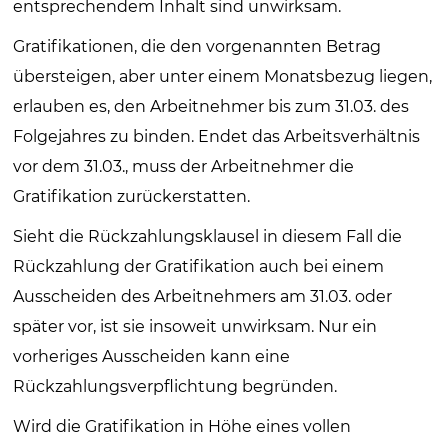
entsprechendem Inhalt sind unwirksam.
Gratifikationen, die den vorgenannten Betrag
übersteigen, aber unter einem Monatsbezug liegen,
erlauben es, den Arbeitnehmer bis zum 31.03. des
Folgejahres zu binden. Endet das Arbeitsverhältnis
vor dem 31.03., muss der Arbeitnehmer die
Gratifikation zurückerstatten.
Sieht die Rückzahlungsklausel in diesem Fall die
Rückzahlung der Gratifikation auch bei einem
Ausscheiden des Arbeitnehmers am 31.03. oder
später vor, ist sie insoweit unwirksam. Nur ein
vorheriges Ausscheiden kann eine
Rückzahlungsverpflichtung begründen.
Wird die Gratifikation in Höhe eines vollen