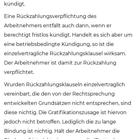
kündigt.
Eine Rückzahlungsverpflichtung des
Arbeitnehmers entfällt auch dann, wenn er
berechtigt fristlos kündigt. Handelt es sich aber um
eine betriebsbedingte Kündigung, so ist die
einzelvertragliche Rückzahlungsklausel wirksam.
Der Arbeitnehmer ist damit zur Rückzahlung
verpflichtet.
Wurden Rückzahlungsklauseln einzelvertraglich
vereinbart, die den von der Rechtsprechung
entwickelten Grundsätzen nicht entsprechen, sind
diese nichtig. Die Gratifikationszusage ist hiervon
jedoch nicht betroffen. Lediglich die zu lange
Bindung ist nichtig. Hält der Arbeitnehmer die