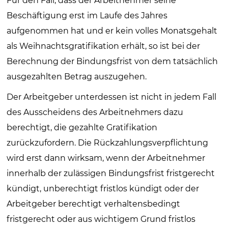
Für den Fall, dass der Arbeitnehmer seine
Beschäftigung erst im Laufe des Jahres
aufgenommen hat und er kein volles Monatsgehalt
als Weihnachtsgratifikation erhält, so ist bei der
Berechnung der Bindungsfrist von dem tatsächlich
ausgezahlten Betrag auszugehen.
Der Arbeitgeber unterdessen ist nicht in jedem Fall
des Ausscheidens des Arbeitnehmers dazu
berechtigt, die gezahlte Gratifikation
zurückzufordern. Die Rückzahlungsverpflichtung
wird erst dann wirksam, wenn der Arbeitnehmer
innerhalb der zulässigen Bindungsfrist fristgerecht
kündigt, unberechtigt fristlos kündigt oder der
Arbeitgeber berechtigt verhaltensbedingt
fristgerecht oder aus wichtigem Grund fristlos