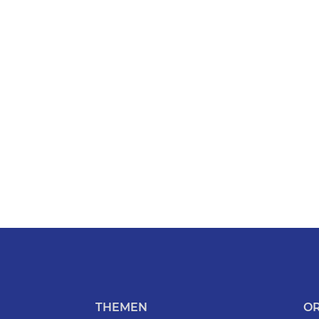
THEMEN
O