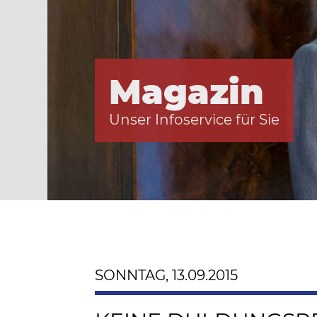
Magazin
Unser Infoservice für Sie
SONNTAG, 13.09.2015