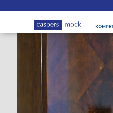
KOMPE