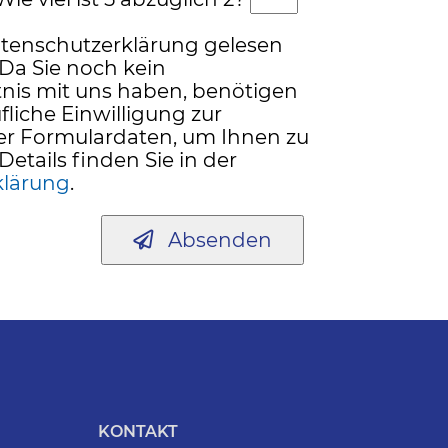
atenschutzerklärung gelesen
 Da Sie noch kein
nis mit uns haben, benötigen
fliche Einwilligung zur
er Formulardaten, um Ihnen zu
Details finden Sie in der
klärung
.
Absenden
KONTAKT