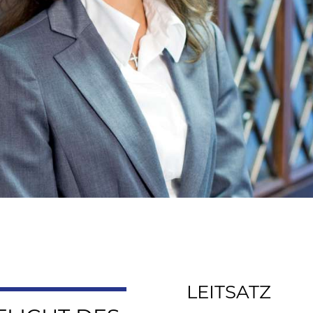
LEITSATZ