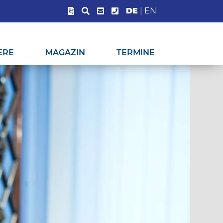
DE
|
EN
ERE
MAGAZIN
TERMINE