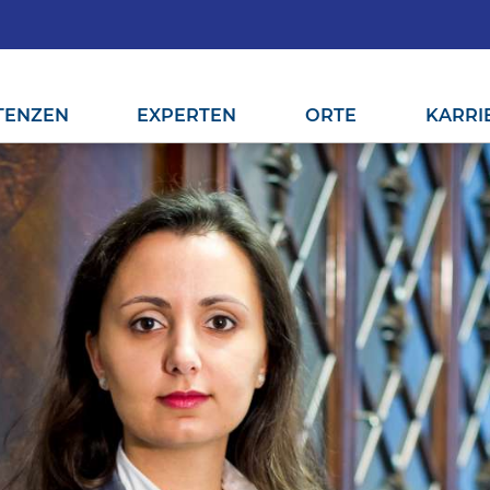
TENZEN
EXPERTEN
ORTE
KARRI