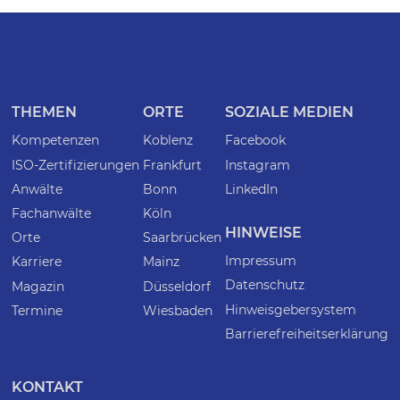
THEMEN
ORTE
SOZIALE MEDIEN
Kompetenzen
Koblenz
Facebook
ISO-Zertifizierungen
Frankfurt
Instagram
Anwälte
Bonn
LinkedIn
Fachanwälte
Köln
HINWEISE
Orte
Saarbrücken
Impressum
Karriere
Mainz
Datenschutz
Magazin
Düsseldorf
Hinweisgebersystem
Termine
Wiesbaden
Barrierefreiheitserklärung
KONTAKT