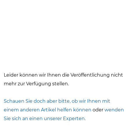
Leider können wir Ihnen die Veröffentlichung
nicht
mehr zur Verfügung stellen.
Schauen Sie doch aber bitte, ob wir Ihnen mit
einem anderen Artikel helfen können
oder
wenden
Sie sich an einen unserer Experten.