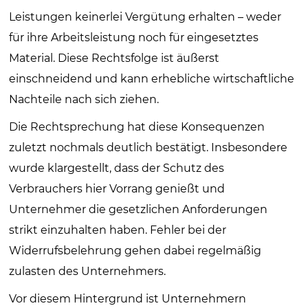
Leistungen keinerlei Vergütung erhalten – weder
für ihre Arbeitsleistung noch für eingesetztes
Material. Diese Rechtsfolge ist äußerst
einschneidend und kann erhebliche wirtschaftliche
Nachteile nach sich ziehen.
Die Rechtsprechung hat diese Konsequenzen
zuletzt nochmals deutlich bestätigt. Insbesondere
wurde klargestellt, dass der Schutz des
Verbrauchers hier Vorrang genießt und
Unternehmer die gesetzlichen Anforderungen
strikt einzuhalten haben. Fehler bei der
Widerrufsbelehrung gehen dabei regelmäßig
zulasten des Unternehmers.
Vor diesem Hintergrund ist Unternehmern