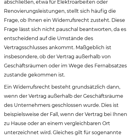
abschließen, etwa für Elektroarbeiten oder
Renovierungsleistungen, stellt sich häufig die
Frage, ob Ihnen ein Widerrufsrecht zusteht. Diese
Frage lässt sich nicht pauschal beantworten, da es
entscheidend auf die Umstände des
Vertragsschlusses ankommt. Maßgeblich ist
insbesondere, ob der Vertrag außerhalb von
Geschäftsräumen oder im Wege des Fernabsatzes
zustande gekommen ist.
Ein Widerrufsrecht besteht grundsätzlich dann,
wenn der Vertrag außerhalb der Geschäftsräume
des Unternehmers geschlossen wurde. Dies ist
beispielsweise der Fall, wenn der Vertrag bei Ihnen
zu Hause oder an einem vergleichbaren Ort
unterzeichnet wird. Gleiches gilt für sogenannte