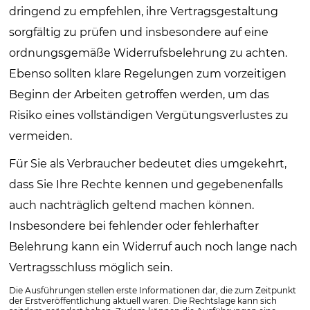
dringend zu empfehlen, ihre Vertragsgestaltung
sorgfältig zu prüfen und insbesondere auf eine
ordnungsgemäße Widerrufsbelehrung zu achten.
Ebenso sollten klare Regelungen zum vorzeitigen
Beginn der Arbeiten getroffen werden, um das
Risiko eines vollständigen Vergütungsverlustes zu
vermeiden.
Für Sie als Verbraucher bedeutet dies umgekehrt,
dass Sie Ihre Rechte kennen und gegebenenfalls
auch nachträglich geltend machen können.
Insbesondere bei fehlender oder fehlerhafter
Belehrung kann ein Widerruf auch noch lange nach
Vertragsschluss möglich sein.
Die Ausführungen stellen erste Informationen dar, die zum Zeitpunkt
der Erstveröffentlichung aktuell waren. Die Rechtslage kann sich