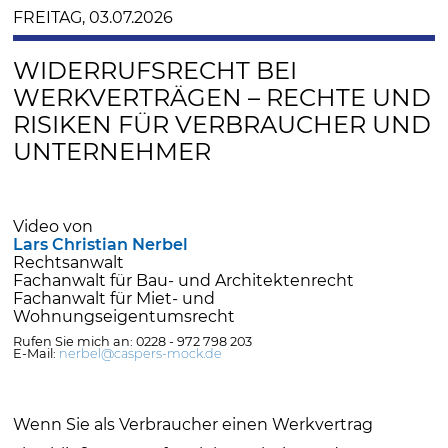
FREITAG, 03.07.2026
WIDERRUFSRECHT BEI
WERKVERTRÄGEN – RECHTE UND
RISIKEN FÜR VERBRAUCHER UND
UNTERNEHMER
Video von
Lars Christian Nerbel
Rechtsanwalt
Fachanwalt für Bau- und Architektenrecht
Fachanwalt für Miet- und
Wohnungseigentumsrecht
Rufen Sie mich an: 0228 - 972 798 203
E-Mail:
nerbel@caspers-mock.de
Wenn Sie als Verbraucher einen Werkvertrag