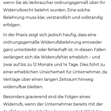
wenn Sie als Verbraucher ordnungsgemäß über Ihr
Widerrufsrecht belehrt wurden. Eine solche
Belehrung muss klar, verständlich und vollständig
erfolgen.
In der Praxis zeigt sich jedoch häufig, dass eine
ordnungsgemäße Widerrufsbelehrung entweder
ganz unterbleibt oder fehlerhaft ist. In diesen Fällen
verlängert sich die Widerrufsfrist erheblich – und
zwar auf bis zu 12 Monate und 14 Tage. Dies führt zu
einer erheblichen Unsicherheit für Unternehmer, da
Verträge über einen langen Zeitraum hinweg
widerrufbar bleiben.
Besonders gravierend sind die Folgen eines
Widerrufs, wenn der Unternehmer bereits mit der