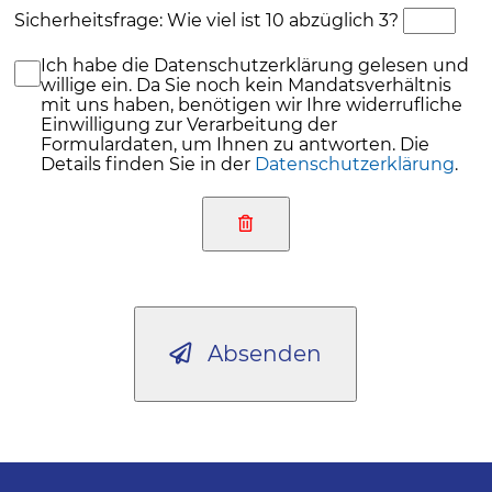
Sicherheitsfrage: Wie viel ist 10 abzüglich 3?
Ich habe die Datenschutzerklärung gelesen und
willige ein. Da Sie noch kein Mandatsverhältnis
mit uns haben, benötigen wir Ihre widerrufliche
Einwilligung zur Verarbeitung der
Formulardaten, um Ihnen zu antworten. Die
Details finden Sie in der
Datenschutzerklärung
.
Absenden