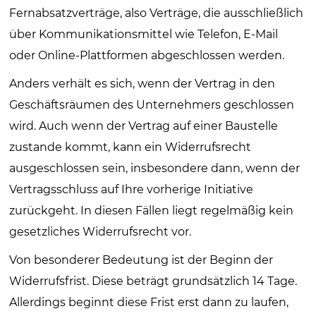
Fernabsatzverträge, also Verträge, die ausschließlich
über Kommunikationsmittel wie Telefon, E-Mail
oder Online-Plattformen abgeschlossen werden.
Anders verhält es sich, wenn der Vertrag in den
Geschäftsräumen des Unternehmers geschlossen
wird. Auch wenn der Vertrag auf einer Baustelle
zustande kommt, kann ein Widerrufsrecht
ausgeschlossen sein, insbesondere dann, wenn der
Vertragsschluss auf Ihre vorherige Initiative
zurückgeht. In diesen Fällen liegt regelmäßig kein
gesetzliches Widerrufsrecht vor.
Von besonderer Bedeutung ist der Beginn der
Widerrufsfrist. Diese beträgt grundsätzlich 14 Tage.
Allerdings beginnt diese Frist erst dann zu laufen,