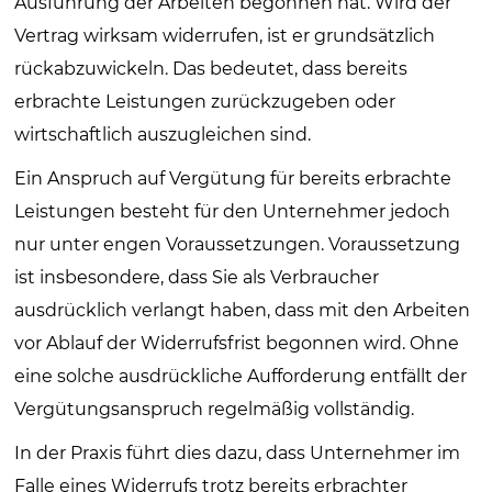
Ausführung der Arbeiten begonnen hat. Wird der
Vertrag wirksam widerrufen, ist er grundsätzlich
rückabzuwickeln. Das bedeutet, dass bereits
erbrachte Leistungen zurückzugeben oder
wirtschaftlich auszugleichen sind.
Ein Anspruch auf Vergütung für bereits erbrachte
Leistungen besteht für den Unternehmer jedoch
nur unter engen Voraussetzungen. Voraussetzung
ist insbesondere, dass Sie als Verbraucher
ausdrücklich verlangt haben, dass mit den Arbeiten
vor Ablauf der Widerrufsfrist begonnen wird. Ohne
eine solche ausdrückliche Aufforderung entfällt der
Vergütungsanspruch regelmäßig vollständig.
In der Praxis führt dies dazu, dass Unternehmer im
Falle eines Widerrufs trotz bereits erbrachter