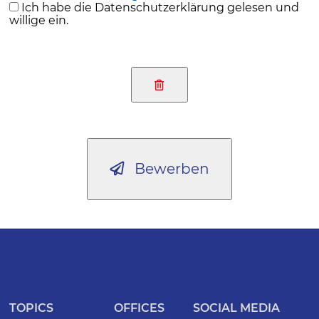
Ich habe die Datenschutzerklärung gelesen und
willige ein.
Bewerben
TOPICS
OFFICES
SOCIAL MEDIA