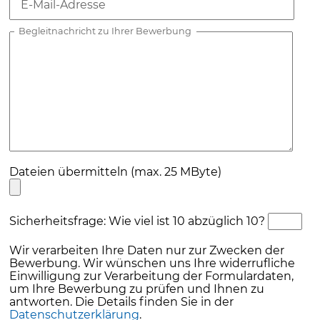
E-Mail-Adresse
Begleitnachricht zu Ihrer Bewerbung
Dateien übermitteln (max. 25 MByte)
Sicherheitsfrage: Wie viel ist 10 abzüglich 10?
Wir verarbeiten Ihre Daten nur zur Zwecken der
Bewerbung. Wir wünschen uns Ihre widerrufliche
Einwilligung zur Verarbeitung der Formulardaten,
um Ihre Bewerbung zu prüfen und Ihnen zu
antworten. Die Details finden Sie in der
Datenschutzerklärung
.