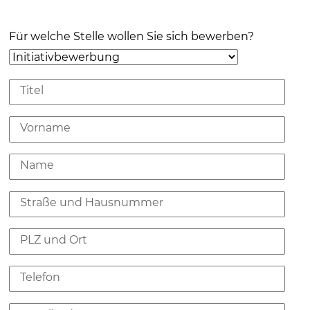
Für welche Stelle wollen Sie sich bewerben?
Titel
Vorname
Name
Straße und Hausnummer
PLZ und Ort
Telefon