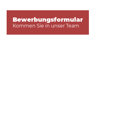
Bewerbungsformular
Kommen Sie in unser Team