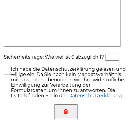
Sicherheitsfrage: Wie viel ist 6 abzüglich 1?
Ich habe die Datenschutzerklärung gelesen und
willige ein. Da Sie noch kein Mandatsverhältnis
mit uns haben, benötigen wir Ihre widerrufliche
Einwilligung zur Verarbeitung der
Formulardaten, um Ihnen zu antworten. Die
Details finden Sie in der
Datenschutzerklärung
.