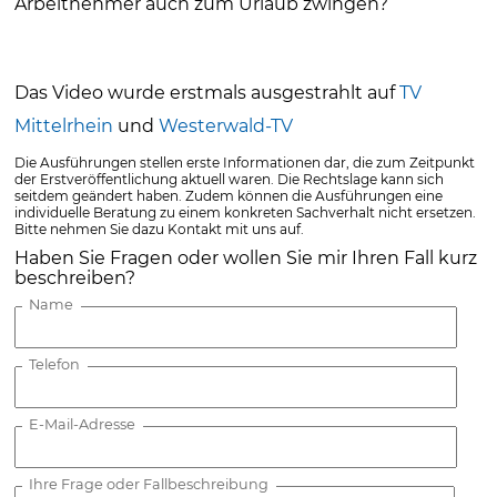
Arbeitnehmer auch zum Urlaub zwingen?
Das Video wurde erstmals ausgestrahlt auf
TV
Mittelrhein
und
Westerwald-TV
Die Ausführungen stellen erste Informationen dar, die zum Zeitpunkt
der Erstveröffentlichung aktuell waren. Die Rechtslage kann sich
seitdem geändert haben. Zudem können die Ausführungen eine
individuelle Beratung zu einem konkreten Sachverhalt nicht ersetzen.
Bitte nehmen Sie dazu Kontakt mit uns auf.
Haben Sie Fragen oder wollen Sie mir Ihren Fall kurz
beschreiben?
Name
Telefon
E-Mail-Adresse
Ihre Frage oder Fallbeschreibung