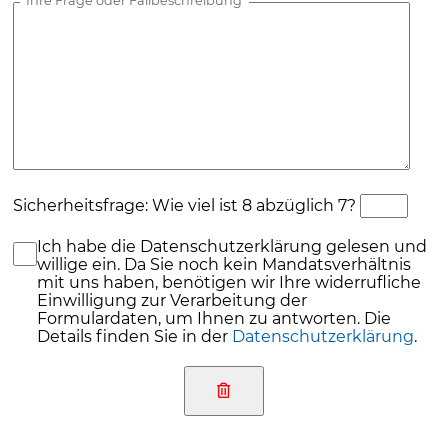
Ihre Frage oder Fallbeschreibung
Sicherheitsfrage: Wie viel ist 8 abzüglich 7?
Ich habe die Datenschutzerklärung gelesen und
willige ein. Da Sie noch kein Mandatsverhältnis
mit uns haben, benötigen wir Ihre widerrufliche
Einwilligung zur Verarbeitung der
Formulardaten, um Ihnen zu antworten. Die
Details finden Sie in der
Datenschutzerklärung
.