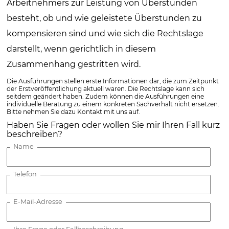
Arbeitnehmers zur Leistung von Überstunden
besteht, ob und wie geleistete Überstunden zu
kompensieren sind und wie sich die Rechtslage
darstellt, wenn gerichtlich in diesem
Zusammenhang gestritten wird.
Die Ausführungen stellen erste Informationen dar, die zum Zeitpunkt
der Erstveröffentlichung aktuell waren. Die Rechtslage kann sich
seitdem geändert haben. Zudem können die Ausführungen eine
individuelle Beratung zu einem konkreten Sachverhalt nicht ersetzen.
Bitte nehmen Sie dazu Kontakt mit uns auf.
Haben Sie Fragen oder wollen Sie mir Ihren Fall kurz
beschreiben?
Name
Telefon
E-Mail-Adresse