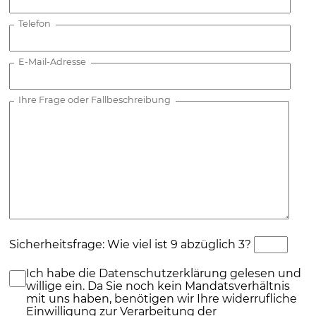
Telefon
E-Mail-Adresse
Ihre Frage oder Fallbeschreibung
Sicherheitsfrage: Wie viel ist 9 abzüglich 3?
Ich habe die Datenschutzerklärung gelesen und
willige ein. Da Sie noch kein Mandatsverhältnis
mit uns haben, benötigen wir Ihre widerrufliche
Einwilligung zur Verarbeitung der