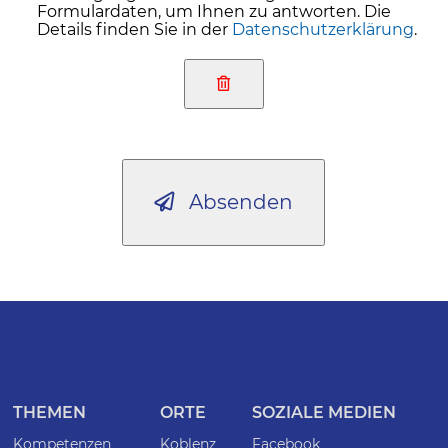
Formulardaten, um Ihnen zu antworten. Die
Details finden Sie in der
Datenschutzerklärung
.
Absenden
THEMEN
ORTE
SOZIALE MEDIEN
Kompetenzen
Koblenz
Facebook