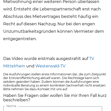
Mietwohnung einer weiteren Person überlassen
wird. Entsteht die Lebenspartnerschaft erst nach
Abschluss des Mietvertrages besteht häufig ein
Recht auf diesen Nachzug. Nur bei den engen
Unzumutbarkeitsgründen können Vermieter dem
entgegentreten.
Das Video wurde erstmals ausgestrahlt auf
TV
Mittelrhein
und
Westerwald-TV
Die Ausführungen stellen erste Informationen dar, die zum Zeitpunkt
der Erstveröffentlichung aktuell waren. Die Rechtslage kann sich
seitdem geändert haben. Zudem können die Ausführungen eine
individuelle Beratung zu einem konkreten Sachverhalt nicht ersetzen.
Bitte nehmen Sie dazu Kontakt mit uns auf.
Haben Sie Fragen oder wollen Sie mir Ihren Fall kurz
beschreiben?
Name