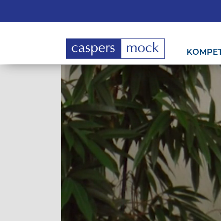
KOMPE