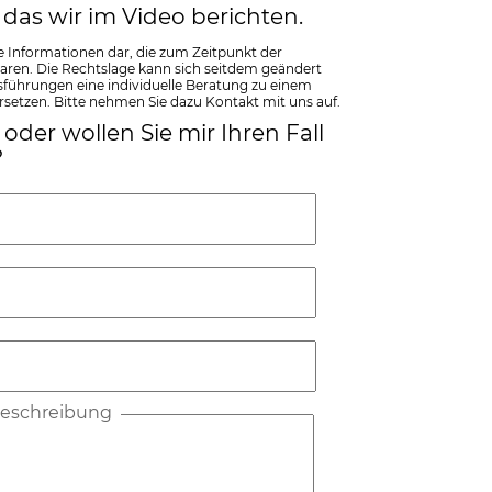
 das wir im Video berichten.
e Informationen dar, die zum Zeitpunkt der
waren. Die Rechtslage kann sich seitdem geändert
ührungen eine individuelle Beratung zu einem
rsetzen. Bitte nehmen Sie dazu Kontakt mit uns auf.
oder wollen Sie mir Ihren Fall
?
lbeschreibung