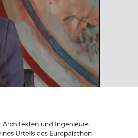
r Architekten und Ingenieure
ines Urteils des Europäischen