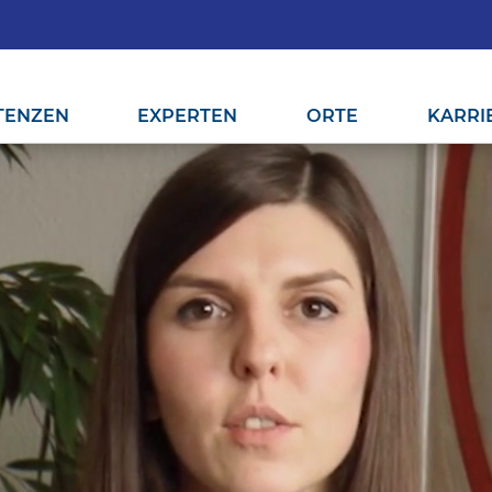
TENZEN
EXPERTEN
ORTE
KARRI