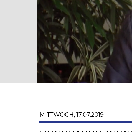
MITTWOCH, 17.07.2019