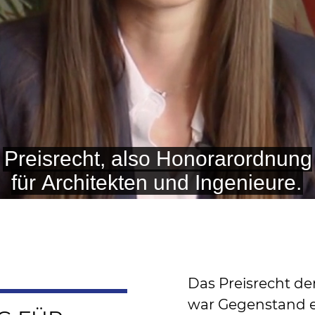
Das Preisrecht de
war Gegenstand e