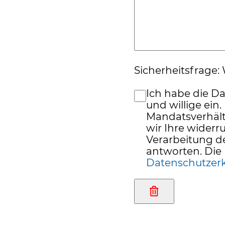
Sicherheitsfrage: W
Ich habe die D
und willige ein.
Mandatsverhält
wir Ihre widerru
Verarbeitung d
antworten. Die 
Datenschutzer