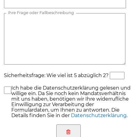
Ihre Frage oder Fallbeschreibung
Sicherheitsfrage: Wie viel ist 5 abzüglich 2?
Ich habe die Datenschutzerklärung gelesen und
willige ein. Da Sie noch kein Mandatsverhältnis
mit uns haben, benötigen wir Ihre widerrufliche
Einwilligung zur Verarbeitung der
Formulardaten, um Ihnen zu antworten. Die
Details finden Sie in der
Datenschutzerklärung
.