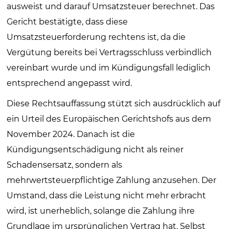
ausweist und darauf Umsatzsteuer berechnet. Das
Gericht bestätigte, dass diese
Umsatzsteuerforderung rechtens ist, da die
Vergütung bereits bei Vertragsschluss verbindlich
vereinbart wurde und im Kündigungsfall lediglich
entsprechend angepasst wird.
Diese Rechtsauffassung stützt sich ausdrücklich auf
ein Urteil des Europäischen Gerichtshofs aus dem
November 2024. Danach ist die
Kündigungsentschädigung nicht als reiner
Schadensersatz, sondern als
mehrwertsteuerpflichtige Zahlung anzusehen. Der
Umstand, dass die Leistung nicht mehr erbracht
wird, ist unerheblich, solange die Zahlung ihre
Grundlage im ursprünglichen Vertrag hat. Selbst