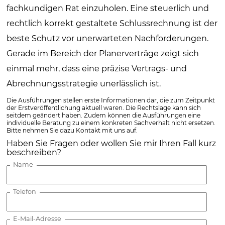
fachkundigen Rat einzuholen. Eine steuerlich und
rechtlich korrekt gestaltete Schlussrechnung ist der
beste Schutz vor unerwarteten Nachforderungen.
Gerade im Bereich der Planerverträge zeigt sich
einmal mehr, dass eine präzise Vertrags- und
Abrechnungsstrategie unerlässlich ist.
Die Ausführungen stellen erste Informationen dar, die zum Zeitpunkt
der Erstveröffentlichung aktuell waren. Die Rechtslage kann sich
seitdem geändert haben. Zudem können die Ausführungen eine
individuelle Beratung zu einem konkreten Sachverhalt nicht ersetzen.
Bitte nehmen Sie dazu Kontakt mit uns auf.
Haben Sie Fragen oder wollen Sie mir Ihren Fall kurz
beschreiben?
Name
Telefon
E-Mail-Adresse