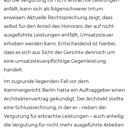
auf die Vergütung für nicht erbrachte Leistungen
anfällt, kann sich als folgenschwerer Irrtum
erweisen. Aktuelle Rechtsprechung zeigt, dass
selbst für den Anteil des Honorars, der auf nicht
ausgeführte Leistungen entfällt, Umsatzsteuer
erhoben werden kann. Entscheidend ist hierbei,
dass es sich aus Sicht der Gerichte dennoch um
eine umsatzsteuerpflichtige Gegenleistung
handelt.
Im zugrunde liegenden Fall vor dem
Kammergericht Berlin hatte ein Auftraggeber einen
Architektenvertrag gekündigt. Der Architekt stellte
eine Schlussrechnung, in der er – neben der
Vergütung für erbrachte Leistungen – auch anteilig
die Vergütung für nicht mehr ausgeführte Arbeiten