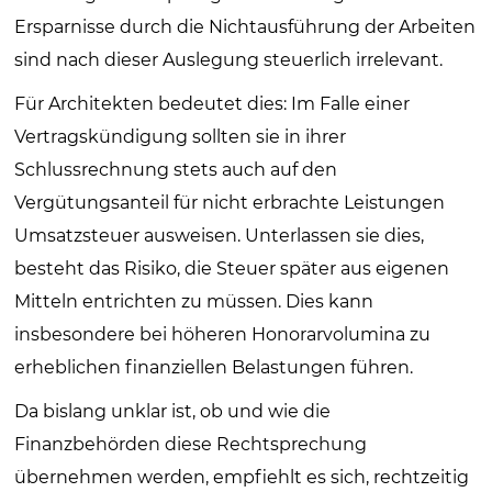
Ersparnisse durch die Nichtausführung der Arbeiten
sind nach dieser Auslegung steuerlich irrelevant.
Für Architekten bedeutet dies: Im Falle einer
Vertragskündigung sollten sie in ihrer
Schlussrechnung stets auch auf den
Vergütungsanteil für nicht erbrachte Leistungen
Umsatzsteuer ausweisen. Unterlassen sie dies,
besteht das Risiko, die Steuer später aus eigenen
Mitteln entrichten zu müssen. Dies kann
insbesondere bei höheren Honorarvolumina zu
erheblichen finanziellen Belastungen führen.
Da bislang unklar ist, ob und wie die
Finanzbehörden diese Rechtsprechung
übernehmen werden, empfiehlt es sich, rechtzeitig