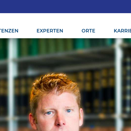
TENZEN
EXPERTEN
ORTE
KARRI