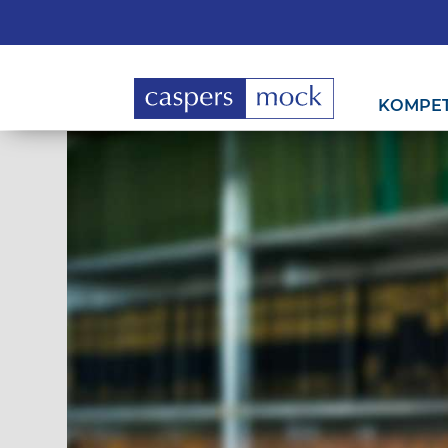
KOMPE