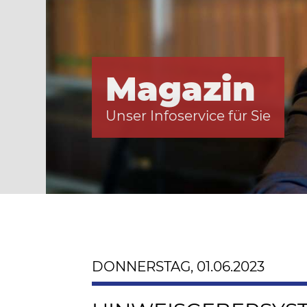
Magazin
Unser Infoservice für Sie
DONNERSTAG, 01.06.2023