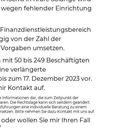
d wegen fehlender Einrichtung
inanzdienstleistungsbereich
g von der Zahl der
e Vorgaben umsetzen.
mit 50 bis 249 Beschäftigten
ine verlängerte
bis zum 17. Dezember 2023 vor.
ir Kontakt auf.
e Informationen dar, die zum Zeitpunkt der
waren. Die Rechtslage kann sich seitdem geändert
ührungen eine individuelle Beratung zu einem
rsetzen. Bitte nehmen Sie dazu Kontakt mit uns auf.
oder wollen Sie mir Ihren Fall
?