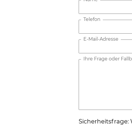
Telefon
E-Mail-Adresse
Ihre Frage oder Fal
Sicherheitsfrage: W