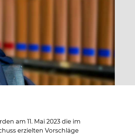
den am 11. Mai 2023 die im
huss erzielten Vorschläge