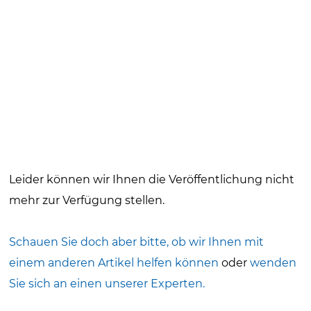
Leider können wir Ihnen die Veröffentlichung
nicht
mehr zur Verfügung stellen.
Schauen Sie doch aber bitte, ob wir Ihnen mit
einem anderen Artikel helfen können
oder
wenden
Sie sich an einen unserer Experten.