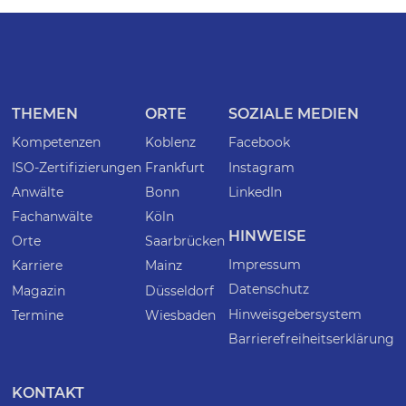
THEMEN
ORTE
SOZIALE MEDIEN
Kompetenzen
Koblenz
Facebook
ISO-Zertifizierungen
Frankfurt
Instagram
Anwälte
Bonn
LinkedIn
Fachanwälte
Köln
HINWEISE
Orte
Saarbrücken
Impressum
Karriere
Mainz
Datenschutz
Magazin
Düsseldorf
Hinweisgebersystem
Termine
Wiesbaden
Barrierefreiheitserklärung
KONTAKT