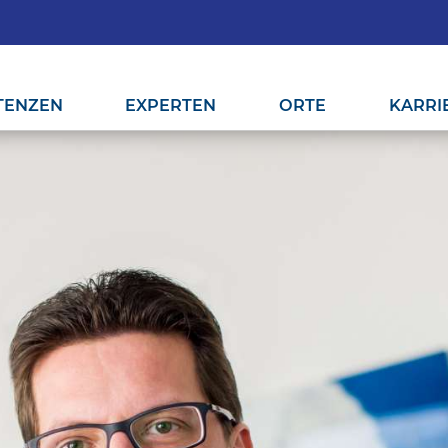
TENZEN
EXPERTEN
ORTE
KARRI