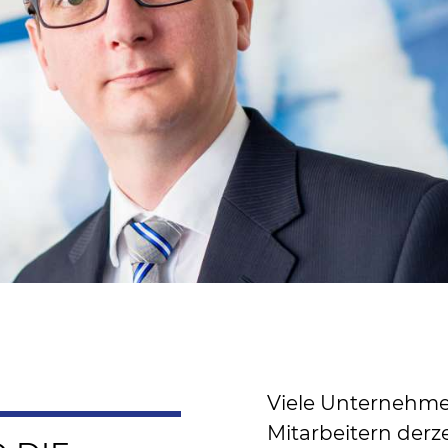
Viele Unternehm
Mitarbeitern der