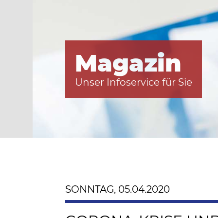
Magazin
Unser Infoservice für Sie
SONNTAG, 05.04.2020