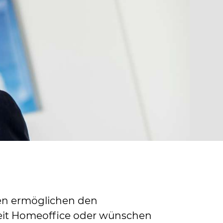
en ermöglichen den
zeit Homeoffice oder wünschen