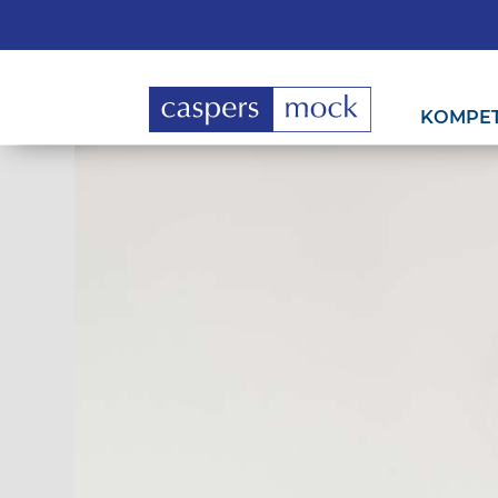
KOMPE