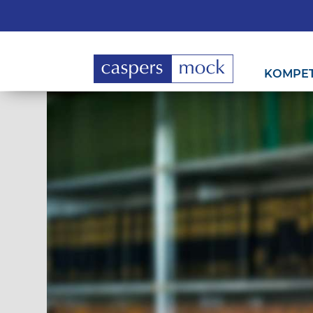
KOMPE