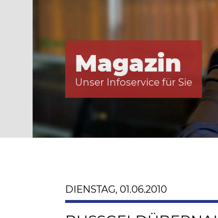
Magazin
Unser Infoservice für Sie
DIENSTAG, 01.06.2010