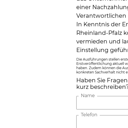
einer Nachzahlung
Verantwortlichen 
In Kenntnis der 
Rheinland-Pfalz 
vermieden und la
Einstellung gefüh
Die Ausführungen stellen erst
Erstveröffentlichung aktuell 
haben. Zudem können die Ausf
konkreten Sachverhalt nicht e
Haben Sie Fragen 
kurz beschreiben
Name
Telefon