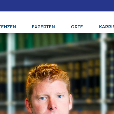
TENZEN
EXPERTEN
ORTE
KARRI