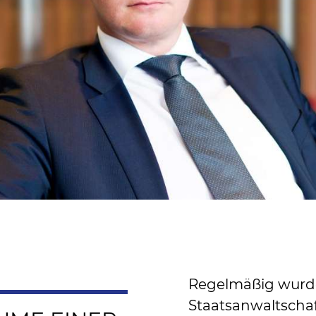
Regelmäßig wurd
Staatsanwaltscha