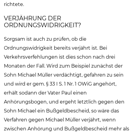
richtete.
VERJÄHRUNG DER
ORDNUNGSWIDRIGKEIT?
Sorgsam ist auch zu prüfen, ob die
Ordnungswidrigkeit bereits verjährt ist. Bei
Verkehrsverfehlungen ist dies schon nach drei
Monaten der Fall. Wird zum Beispiel zunächst der
Sohn Michael Müller verdächtigt, gefahren zu sein
und wird er gem. § 33 I S. 1 Nr. 1 OWiG angehört,
erhält sodann der Vater Paul einen
Anhörungsbogen, und ergeht letztlich gegen den
Sohn Michael ein Bußgeldbescheid, so wäre das
Verfahren gegen Michael Müller verjährt, wenn
zwischen Anhörung und Bußgeldbescheid mehr als