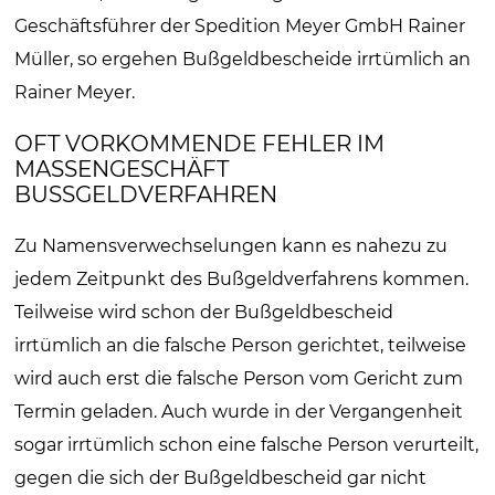
Geschäftsführer der Spedition Meyer GmbH Rainer
Müller, so ergehen Bußgeldbescheide irrtümlich an
Rainer Meyer.
OFT VORKOMMENDE FEHLER IM
MASSENGESCHÄFT
BUSSGELDVERFAHREN
Zu Namensverwechselungen kann es nahezu zu
jedem Zeitpunkt des Bußgeldverfahrens kommen.
Teilweise wird schon der Bußgeldbescheid
irrtümlich an die falsche Person gerichtet, teilweise
wird auch erst die falsche Person vom Gericht zum
Termin geladen. Auch wurde in der Vergangenheit
sogar irrtümlich schon eine falsche Person verurteilt,
gegen die sich der Bußgeldbescheid gar nicht