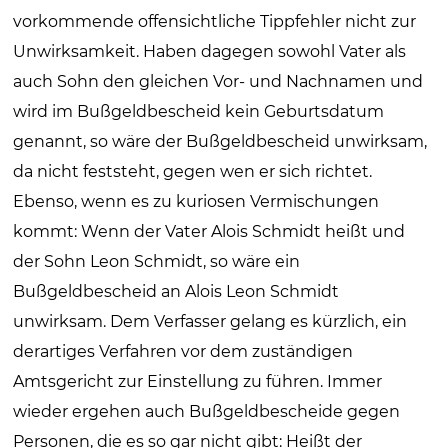
vorkommende offensichtliche Tippfehler nicht zur
Unwirksamkeit. Haben dagegen sowohl Vater als
auch Sohn den gleichen Vor- und Nachnamen und
wird im Bußgeldbescheid kein Geburtsdatum
genannt, so wäre der Bußgeldbescheid unwirksam,
da nicht feststeht, gegen wen er sich richtet.
Ebenso, wenn es zu kuriosen Vermischungen
kommt: Wenn der Vater Alois Schmidt heißt und
der Sohn Leon Schmidt, so wäre ein
Bußgeldbescheid an Alois Leon Schmidt
unwirksam. Dem Verfasser gelang es kürzlich, ein
derartiges Verfahren vor dem zuständigen
Amtsgericht zur Einstellung zu führen. Immer
wieder ergehen auch Bußgeldbescheide gegen
Personen, die es so gar nicht gibt: Heißt der