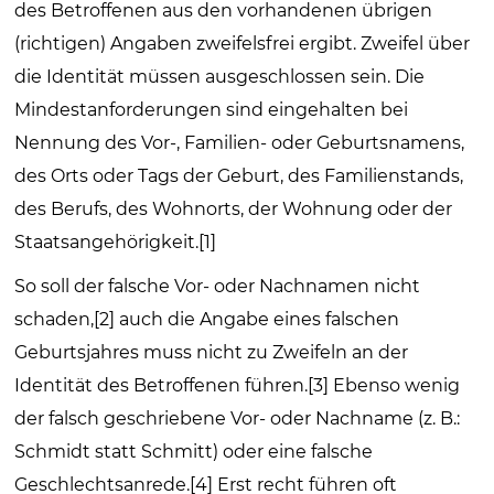
des Betroffenen aus den vorhandenen übrigen
(richtigen) Angaben zweifelsfrei ergibt. Zweifel über
die Identität müssen ausgeschlossen sein. Die
Mindestanforderungen sind eingehalten bei
Nennung des Vor-, Familien- oder Geburtsnamens,
des Orts oder Tags der Geburt, des Familienstands,
des Berufs, des Wohnorts, der Wohnung oder der
Staatsangehörigkeit.[1]
So soll der falsche Vor- oder Nachnamen nicht
schaden,[2] auch die Angabe eines falschen
Geburtsjahres muss nicht zu Zweifeln an der
Identität des Betroffenen führen.[3] Ebenso wenig
der falsch geschriebene Vor- oder Nachname (z. B.:
Schmidt statt Schmitt) oder eine falsche
Geschlechtsanrede.[4] Erst recht führen oft