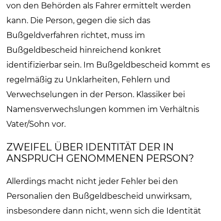
von den Behörden als Fahrer ermittelt werden
kann. Die Person, gegen die sich das
Bußgeldverfahren richtet, muss im
Bußgeldbescheid hinreichend konkret
identifizierbar sein. Im Bußgeldbescheid kommt es
regelmäßig zu Unklarheiten, Fehlern und
Verwechselungen in der Person. Klassiker bei
Namensverwechslungen kommen im Verhältnis
Vater/Sohn vor.
ZWEIFEL ÜBER IDENTITÄT DER IN
ANSPRUCH GENOMMENEN PERSON?
Allerdings macht nicht jeder Fehler bei den
Personalien den Bußgeldbescheid unwirksam,
insbesondere dann nicht, wenn sich die Identität