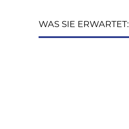
WAS SIE ERWARTET: