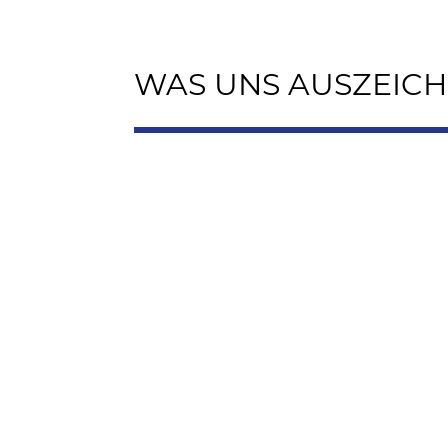
WAS UNS AUSZEICH