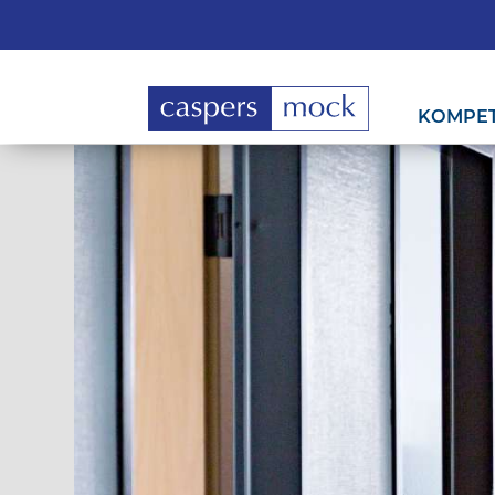
KOMPE