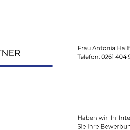
Frau Antonia Hallf
TNER
Telefon: 0261 404 
Haben wir Ihr In
Sie Ihre Bewerbu