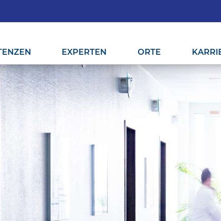
TENZEN
EXPERTEN
ORTE
KARRI