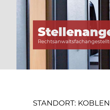
Stellenang
Rechtsanwaltsfachangestellt
STANDORT: KOBLEN