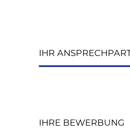
IHR ANSPRECHPAR
IHRE BEWERBUNG