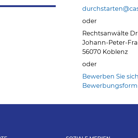
durchstarten@ca
oder
Rechtsanwälte Dr
Johann-Peter-Fra
56070 Koblenz
oder
Bewerben Sie sich
Bewerbungsformu