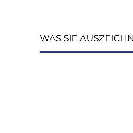
WAS SIE AUSZEICHN