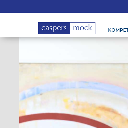
KOMPE