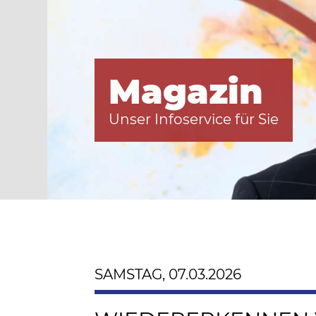
Magazin
Unser Infoservice für Sie
SAMSTAG, 07.03.2026