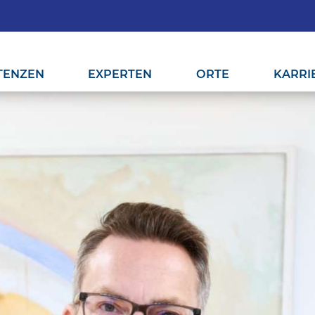
TENZEN
EXPERTEN
ORTE
KARRI