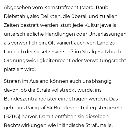
Abgesehen vom Kernstrafrecht (Mord, Raub
Diebstahl), also Delikten, die überall und zu allen
Zeiten bestraft werden, stuft jede Kultur jeweils
unterschiedliche Handlungen oder Unterlassungen
als verwerflich ein. Oft variiert auch von Land zu
Land, ob der Gesetzesverstoß im Strafgesetzbuch,
Ordnungswidrigkeitenrecht oder Verwaltungsrecht
platziert wird.
Strafen im Ausland können auch unabhängig
davon, ob die Strafe vollstreckt wurde, ins
Bundeszentralregister eingetragen werden. Das
geht aus Paragraf 54 Bundeszentralregistergesetz
(BZRG) hervor. Damit entfalten sie dieselben
Rechtswirkungen wie inländische Strafurteile.