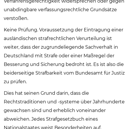
Verfahrensgerechtigkeit widersprechen oder gegen
unabdingbare verfassungsrechtliche Grundsätze
verstoßen.
Keine Prüfung. Voraussetzung der Eintragung einer
ausländischen strafrechtlichen Verurteilung ist
weiter, dass der zugrundeliegende Sachverhalt in
Deutschland mit Strafe oder einer Maßregel der
Besserung und Sicherung bedroht ist. Es ist also die
beiderseitige Strafbarkeit vom Bundesamt für Justiz
zu prüfen.
Dies hat seinen Grund darin, dass die
Rechtstraditionen und -systeme über Jahrhunderte
gewachsen sind und erheblich voneinander
abweichen. Jedes Strafgesetzbuch eines
Nationalstaates weist Besonderheiten auf.