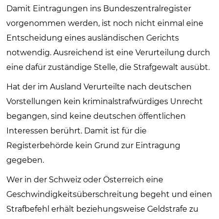
Damit Eintragungen ins Bundeszentralregister
vorgenommen werden, ist noch nicht einmal eine
Entscheidung eines ausländischen Gerichts
notwendig. Ausreichend ist eine Verurteilung durch
eine dafür zuständige Stelle, die Strafgewalt ausübt.
Hat der im Ausland Verurteilte nach deutschen
Vorstellungen kein kriminalstrafwürdiges Unrecht
begangen, sind keine deutschen öffentlichen
Interessen berührt. Damit ist für die
Registerbehörde kein Grund zur Eintragung
gegeben.
Wer in der Schweiz oder Österreich eine
Geschwindigkeitsüberschreitung begeht und einen
Strafbefehl erhält beziehungsweise Geldstrafe zu