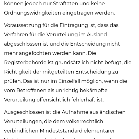
können jedoch nur Straftaten und keine
Ordnungswidrigkeiten eingetragen werden.
Voraussetzung für die Eintragung ist, dass das
Verfahren für die Verurteilung im Ausland
abgeschlossen ist und die Entscheidung nicht
mehr angefochten werden kann. Die
Registerbehörde ist grundsätzlich nicht befugt, die
Richtigkeit der mitgeteilten Entscheidung zu
prüfen. Das ist nur im Einzelfall möglich, wenn die
vom Betroffenen als unrichtig bekämpfte
Verurteilung offensichtlich fehlerhaft ist.
Ausgeschlossen ist die Aufnahme ausländischen
Verurteilungen, die dem völkerrechtlich
verbindlichen Mindeststandard elementarer