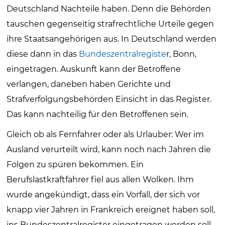
Deutschland Nachteile haben. Denn die Behörden
tauschen gegenseitig strafrechtliche Urteile gegen
ihre Staatsangehörigen aus. In Deutschland werden
diese dann in das
Bundeszentralregiste
r, Bonn,
eingetragen. Auskunft kann der Betroffene
verlangen, daneben haben Gerichte und
Strafverfolgungsbehörden Einsicht in das Register.
Das kann nachteilig für den Betroffenen sein.
Gleich ob als Fernfahrer oder als Urlauber: Wer im
Ausland verurteilt wird, kann noch nach Jahren die
Folgen zu spüren bekommen. Ein
Berufslastkraftfahrer fiel aus allen Wolken. Ihm
wurde angekündigt, dass ein Vorfall, der sich vor
knapp vier Jahren in Frankreich ereignet haben soll,
ins Bundeszentralregister eingetragen werden soll.