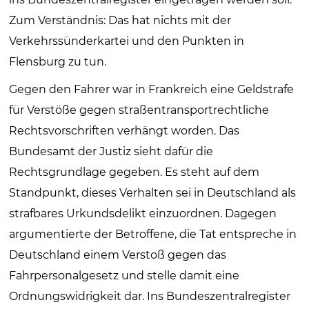
Zum Verständnis: Das hat nichts mit der
Verkehrssünderkartei und den Punkten in
Flensburg zu tun.
Gegen den Fahrer war in Frankreich eine Geldstrafe
für Verstöße gegen straßentransportrechtliche
Rechtsvorschriften verhängt worden. Das
Bundesamt der Justiz sieht dafür die
Rechtsgrundlage gegeben. Es steht auf dem
Standpunkt, dieses Verhalten sei in Deutschland als
strafbares Urkundsdelikt einzuordnen. Dagegen
argumentierte der Betroffene, die Tat entspreche in
Deutschland einem Verstoß gegen das
Fahrpersonalgesetz und stelle damit eine
Ordnungswidrigkeit dar. Ins Bundeszentralregister