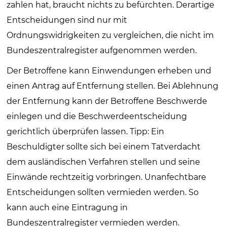
zahlen hat, braucht nichts zu befürchten. Derartige
Entscheidungen sind nur mit
Ordnungswidrigkeiten zu vergleichen, die nicht im
Bundeszentralregister aufgenommen werden.
Der Betroffene kann Einwendungen erheben und
einen Antrag auf Entfernung stellen. Bei Ablehnung
der Entfernung kann der Betroffene Beschwerde
einlegen und die Beschwerdeentscheidung
gerichtlich überprüfen lassen. Tipp: Ein
Beschuldigter sollte sich bei einem Tatverdacht
dem ausländischen Verfahren stellen und seine
Einwände rechtzeitig vorbringen. Unanfechtbare
Entscheidungen sollten vermieden werden. So
kann auch eine Eintragung in
Bundeszentralregister vermieden werden.