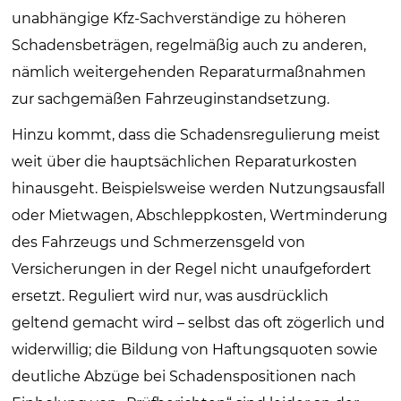
unabhängige Kfz-Sachverständige zu höheren
Schadensbeträgen, regelmäßig auch zu anderen,
nämlich weitergehenden Reparaturmaßnahmen
zur sachgemäßen Fahrzeuginstandsetzung.
Hinzu kommt, dass die Schadensregulierung meist
weit über die hauptsächlichen Reparaturkosten
hinausgeht. Beispielsweise werden Nutzungsausfall
oder Mietwagen, Abschleppkosten, Wertminderung
des Fahrzeugs und Schmerzensgeld von
Versicherungen in der Regel nicht unaufgefordert
ersetzt. Reguliert wird nur, was ausdrücklich
geltend gemacht wird – selbst das oft zögerlich und
widerwillig; die Bildung von Haftungsquoten sowie
deutliche Abzüge bei Schadenspositionen nach