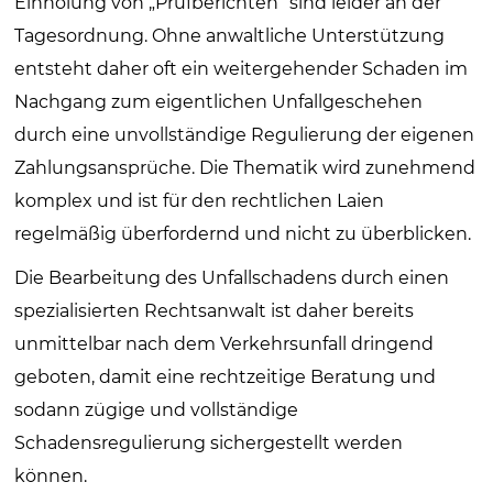
Einholung von „Prüfberichten“ sind leider an der
Tagesordnung. Ohne anwaltliche Unterstützung
entsteht daher oft ein weitergehender Schaden im
Nachgang zum eigentlichen Unfallgeschehen
durch eine unvollständige Regulierung der eigenen
Zahlungsansprüche. Die Thematik wird zunehmend
komplex und ist für den rechtlichen Laien
regelmäßig überfordernd und nicht zu überblicken.
Die Bearbeitung des Unfallschadens durch einen
spezialisierten Rechtsanwalt ist daher bereits
unmittelbar nach dem Verkehrsunfall dringend
geboten, damit eine rechtzeitige Beratung und
sodann zügige und vollständige
Schadensregulierung sichergestellt werden
können.