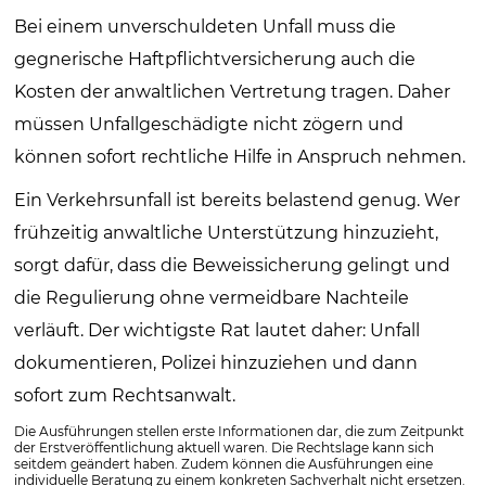
Bei einem unverschuldeten Unfall muss die
gegnerische Haftpflichtversicherung auch die
Kosten der anwaltlichen Vertretung tragen. Daher
müssen Unfallgeschädigte nicht zögern und
können sofort rechtliche Hilfe in Anspruch nehmen.
Ein Verkehrsunfall ist bereits belastend genug. Wer
frühzeitig anwaltliche Unterstützung hinzuzieht,
sorgt dafür, dass die Beweissicherung gelingt und
die Regulierung ohne vermeidbare Nachteile
verläuft. Der wichtigste Rat lautet daher: Unfall
dokumentieren, Polizei hinzuziehen und dann
sofort zum Rechtsanwalt.
Die Ausführungen stellen erste Informationen dar, die zum Zeitpunkt
der Erstveröffentlichung aktuell waren. Die Rechtslage kann sich
seitdem geändert haben. Zudem können die Ausführungen eine
individuelle Beratung zu einem konkreten Sachverhalt nicht ersetzen.