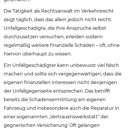
Die Tätigkeit als Rechtsanwalt im Verkehrsrecht
zeigt täglich, dass das allein jedoch nicht reicht.
Unfallgeschädigte, die Ihre Ansprüche selbst
durchzusetzen versuchen, erleiden sodann
regelmäßig weitere finanzielle Schäden – oft, ohne
hiervon überhaupt zu wissen.
Ein Unfallgeschädigter kann unbewusst viel falsch
machen und sollte sich vergegenwärtigen, dass die
eigenen finanziellen Interessen nicht denjenigen
der Unfallgegenseite entsprechen. Das betrifft
bereits die Schadensermittlung am eigenen
Fahrzeug und insbesondere auch die Reparatur in
einer sogenannten „Vertrauenswerkstatt“ der
gegnerischen Versicherung. Oft gelangen