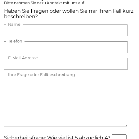
Bitte nehmen Sie dazu Kontakt mit uns auf.
Haben Sie Fragen oder wollen Sie mir Ihren Fall kurz
beschreiben?
Name
Telefon
E-Mail-Adresse
Ihre Frage oder Fallbeschreibung
Sicherheitsfrage: Wie viel ist 5 abzüglich 4?