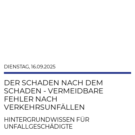
DIENSTAG, 16.09.2025
DER SCHADEN NACH DEM
SCHADEN - VERMEIDBARE
FEHLER NACH
VERKEHRSUNFÄLLEN
HINTERGRUNDWISSEN FÜR
UNFALLGESCHÄDIGTE