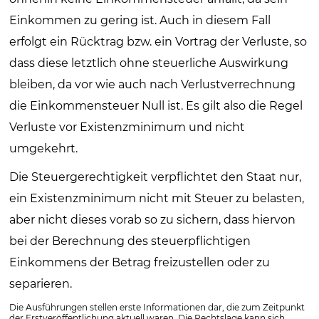
Einkommen zu gering ist. Auch in diesem Fall
erfolgt ein Rücktrag bzw. ein Vortrag der Verluste, so
dass diese letztlich ohne steuerliche Auswirkung
bleiben, da vor wie auch nach Verlustverrechnung
die Einkommensteuer Null ist. Es gilt also die Regel
Verluste vor Existenzminimum und nicht
umgekehrt.
Die Steuergerechtigkeit verpflichtet den Staat nur,
ein Existenzminimum nicht mit Steuer zu belasten,
aber nicht dieses vorab so zu sichern, dass hiervon
bei der Berechnung des steuerpflichtigen
Einkommens der Betrag freizustellen oder zu
separieren.
Die Ausführungen stellen erste Informationen dar, die zum Zeitpunkt
der Erstveröffentlichung aktuell waren. Die Rechtslage kann sich