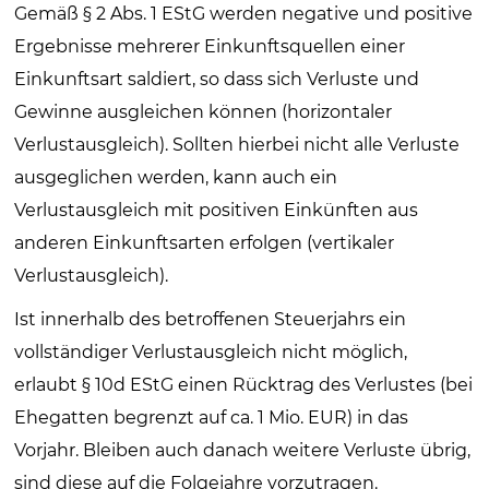
Gemäß § 2 Abs. 1 EStG werden negative und positive
Ergebnisse mehrerer Einkunftsquellen einer
Einkunftsart saldiert, so dass sich Verluste und
Gewinne ausgleichen können (horizontaler
Verlustausgleich). Sollten hierbei nicht alle Verluste
ausgeglichen werden, kann auch ein
Verlustausgleich mit positiven Einkünften aus
anderen Einkunftsarten erfolgen (vertikaler
Verlustausgleich).
Ist innerhalb des betroffenen Steuerjahrs ein
vollständiger Verlustausgleich nicht möglich,
erlaubt § 10d EStG einen Rücktrag des Verlustes (bei
Ehegatten begrenzt auf ca. 1 Mio. EUR) in das
Vorjahr. Bleiben auch danach weitere Verluste übrig,
sind diese auf die Folgejahre vorzutragen.