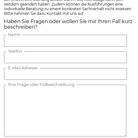
seitdem geändert haben. Zudem können die Ausführungen eine
individuelle Beratung zu einem konkreten Sachverhalt nicht ersetzen.
Bitte nehmen Sie dazu Kontakt mit uns auf.
Haben Sie Fragen oder wollen Sie mir Ihren Fall kurz
beschreiben?
Name
Telefon
E-Mail-Adresse
Ihre Frage oder Fallbeschreibung