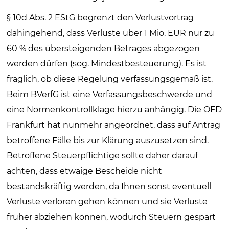
§ 10d Abs. 2 EStG begrenzt den Verlustvortrag
dahingehend, dass Verluste über 1 Mio. EUR nur zu
60 % des übersteigenden Betrages abgezogen
werden dürfen (sog. Mindestbesteuerung). Es ist
fraglich, ob diese Regelung verfassungsgemäß ist.
Beim BVerfG ist eine Verfassungsbeschwerde und
eine Normenkontrollklage hierzu anhängig. Die OFD
Frankfurt hat nunmehr angeordnet, dass auf Antrag
betroffene Fälle bis zur Klärung auszusetzen sind.
Betroffene Steuerpflichtige sollte daher darauf
achten, dass etwaige Bescheide nicht
bestandskräftig werden, da Ihnen sonst eventuell
Verluste verloren gehen können und sie Verluste
früher abziehen können, wodurch Steuern gespart