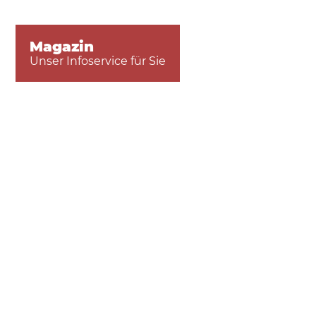
Magazin
Unser Infoservice für Sie