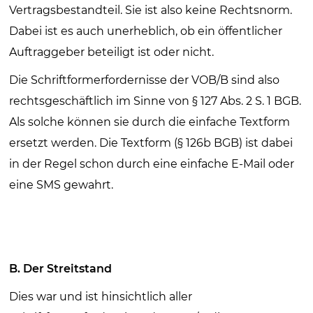
Vertragsbestandteil. Sie ist also keine Rechtsnorm.
Dabei ist es auch unerheblich, ob ein öffentlicher
Auftraggeber beteiligt ist oder nicht.
Die Schriftformerfordernisse der VOB/B sind also
rechtsgeschäftlich im Sinne von § 127 Abs. 2 S. 1 BGB.
Als solche können sie durch die einfache Textform
ersetzt werden. Die Textform (§ 126b BGB) ist dabei
in der Regel schon durch eine einfache E-Mail oder
eine SMS gewahrt.
B. Der Streitstand
Dies war und ist hinsichtlich aller