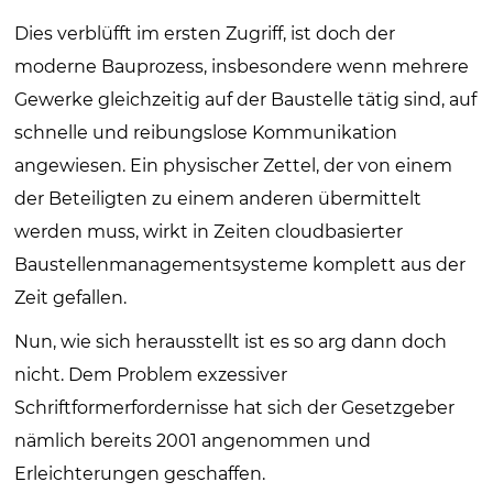
Dies verblüfft im ersten Zugriff, ist doch der
moderne Bauprozess, insbesondere wenn mehrere
Gewerke gleichzeitig auf der Baustelle tätig sind, auf
schnelle und reibungslose Kommunikation
angewiesen. Ein physischer Zettel, der von einem
der Beteiligten zu einem anderen übermittelt
werden muss, wirkt in Zeiten cloudbasierter
Baustellenmanagementsysteme komplett aus der
Zeit gefallen.
Nun, wie sich herausstellt ist es so arg dann doch
nicht. Dem Problem exzessiver
Schriftformerfordernisse hat sich der Gesetzgeber
nämlich bereits 2001 angenommen und
Erleichterungen geschaffen.