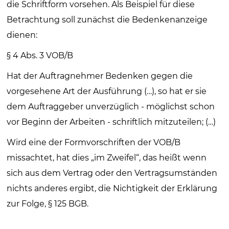
die Schriftform vorsehen. Als Beispiel für diese
Betrachtung soll zunächst die Bedenkenanzeige
dienen:
§ 4 Abs. 3 VOB/B
Hat der Auftragnehmer Bedenken gegen die
vorgesehene Art der Ausführung (…), so hat er sie
dem Auftraggeber unverzüglich - möglichst schon
vor Beginn der Arbeiten - schriftlich mitzuteilen; (…)
Wird eine der Formvorschriften der VOB/B
missachtet, hat dies „im Zweifel“, das heißt wenn
sich aus dem Vertrag oder den Vertragsumständen
nichts anderes ergibt, die Nichtigkeit der Erklärung
zur Folge, § 125 BGB.