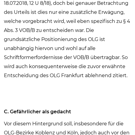
18.07.2018, 12 U 8/18), doch bei genauer Betrachtung
des Urteils ist dies nur eine zusätzliche Erwägung,
welche vorgebracht wird, weil eben spezifisch zu § 4
Abs. 3 VOB/B zu entscheiden war. Die
grundsätzliche Positionierung des OLG ist
unabhängig hiervon und wohl auf alle
Schriftformerfordernisse der VOB/B übertragbar. So
wird auch konsequenterweise die zuvor erwähnte
Entscheidung des OLG Frankfurt ablehnend zitiert.
C. Gefährlicher als gedacht
Vor diesem Hintergrund soll, insbesondere für die
OLG-Bezirke Koblenz und Köln, jedoch auch vor den