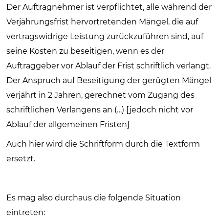
Der Auftragnehmer ist verpflichtet, alle während der
Verjährungsfrist hervortretenden Mängel, die auf
vertragswidrige Leistung zurückzuführen sind, auf
seine Kosten zu beseitigen, wenn es der
Auftraggeber vor Ablauf der Frist schriftlich verlangt.
Der Anspruch auf Beseitigung der gerügten Mängel
verjährt in 2 Jahren, gerechnet vom Zugang des
schriftlichen Verlangens an (…) [jedoch nicht vor
Ablauf der allgemeinen Fristen]
Auch hier wird die Schriftform durch die Textform
ersetzt.
Es mag also durchaus die folgende Situation
eintreten: