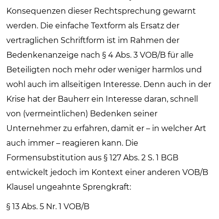
Konsequenzen dieser Rechtsprechung gewarnt
werden. Die einfache Textform als Ersatz der
vertraglichen Schriftform ist im Rahmen der
Bedenkenanzeige nach § 4 Abs. 3 VOB/B für alle
Beteiligten noch mehr oder weniger harmlos und
wohl auch im allseitigen Interesse. Denn auch in der
Krise hat der Bauherr ein Interesse daran, schnell
von (vermeintlichen) Bedenken seiner
Unternehmer zu erfahren, damit er – in welcher Art
auch immer – reagieren kann. Die
Formensubstitution aus § 127 Abs. 2 S. 1 BGB
entwickelt jedoch im Kontext einer anderen VOB/B
Klausel ungeahnte Sprengkraft:
§ 13 Abs. 5 Nr. 1 VOB/B