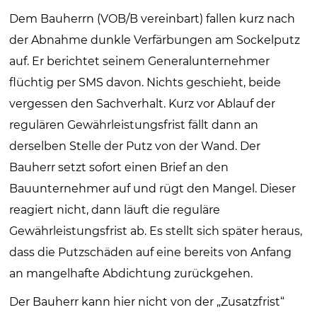
Dem Bauherrn (VOB/B vereinbart) fallen kurz nach
der Abnahme dunkle Verfärbungen am Sockelputz
auf. Er berichtet seinem Generalunternehmer
flüchtig per SMS davon. Nichts geschieht, beide
vergessen den Sachverhalt. Kurz vor Ablauf der
regulären Gewährleistungsfrist fällt dann an
derselben Stelle der Putz von der Wand. Der
Bauherr setzt sofort einen Brief an den
Bauunternehmer auf und rügt den Mangel. Dieser
reagiert nicht, dann läuft die reguläre
Gewährleistungsfrist ab. Es stellt sich später heraus,
dass die Putzschäden auf eine bereits von Anfang
an mangelhafte Abdichtung zurückgehen.
Der Bauherr kann hier nicht von der „Zusatzfrist“