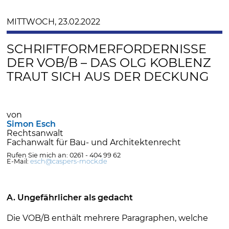
MITTWOCH, 23.02.2022
SCHRIFTFORMERFORDERNISSE
DER VOB/B – DAS OLG KOBLENZ
TRAUT SICH AUS DER DECKUNG
von
Simon Esch
Rechtsanwalt
Fachanwalt für Bau- und Architektenrecht
Rufen Sie mich an: 0261 - 404 99 62
E-Mail:
esch@caspers-mock.de
A. Ungefährlicher als gedacht
Die VOB/B enthält mehrere Paragraphen, welche