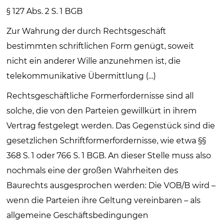
§ 127 Abs. 2 S. 1 BGB
Zur Wahrung der durch Rechtsgeschäft
bestimmten schriftlichen Form genügt, soweit
nicht ein anderer Wille anzunehmen ist, die
telekommunikative Übermittlung (…)
Rechtsgeschäftliche Formerfordernisse sind all
solche, die von den Parteien gewillkürt in ihrem
Vertrag festgelegt werden. Das Gegenstück sind die
gesetzlichen Schriftformerfordernisse, wie etwa §§
368 S. 1 oder 766 S. 1 BGB. An dieser Stelle muss also
nochmals eine der großen Wahrheiten des
Baurechts ausgesprochen werden: Die VOB/B wird –
wenn die Parteien ihre Geltung vereinbaren – als
allgemeine Geschäftsbedingungen