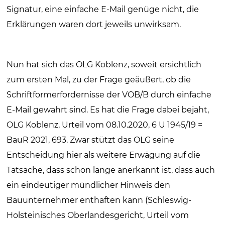
Signatur, eine einfache E-Mail genüge nicht, die
Erklärungen waren dort jeweils unwirksam.
Nun hat sich das OLG Koblenz, soweit ersichtlich
zum ersten Mal, zu der Frage geäußert, ob die
Schriftformerfordernisse der VOB/B durch einfache
E-Mail gewahrt sind. Es hat die Frage dabei bejaht,
OLG Koblenz, Urteil vom 08.10.2020, 6 U 1945/19 =
BauR 2021, 693. Zwar stützt das OLG seine
Entscheidung hier als weitere Erwägung auf die
Tatsache, dass schon lange anerkannt ist, dass auch
ein eindeutiger mündlicher Hinweis den
Bauunternehmer enthaften kann (Schleswig-
Holsteinisches Oberlandesgericht, Urteil vom