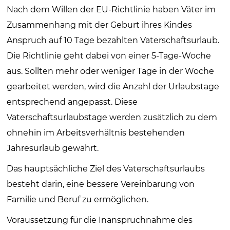
Nach dem Willen der EU-Richtlinie haben Väter im
Zusammenhang mit der Geburt ihres Kindes
Anspruch auf 10 Tage bezahlten Vaterschaftsurlaub.
Die Richtlinie geht dabei von einer 5-Tage-Woche
aus. Sollten mehr oder weniger Tage in der Woche
gearbeitet werden, wird die Anzahl der Urlaubstage
entsprechend angepasst. Diese
Vaterschaftsurlaubstage werden zusätzlich zu dem
ohnehin im Arbeitsverhältnis bestehenden
Jahresurlaub gewährt.
Das hauptsächliche Ziel des Vaterschaftsurlaubs
besteht darin, eine bessere Vereinbarung von
Familie und Beruf zu ermöglichen.
Voraussetzung für die Inanspruchnahme des