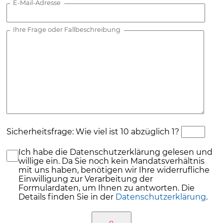
E-Mail-Adresse
Ihre Frage oder Fallbeschreibung
Sicherheitsfrage: Wie viel ist 10 abzüglich 1?
Ich habe die Datenschutzerklärung gelesen und
willige ein. Da Sie noch kein Mandatsverhältnis
mit uns haben, benötigen wir Ihre widerrufliche
Einwilligung zur Verarbeitung der
Formulardaten, um Ihnen zu antworten. Die
Details finden Sie in der
Datenschutzerklärung
.