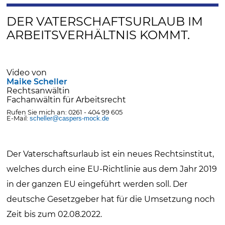
DER VATERSCHAFTSURLAUB IM
ARBEITSVERHÄLTNIS KOMMT.
Video von
Maike Scheller
Rechtsanwältin
Fachanwältin für Arbeitsrecht
Rufen Sie mich an: 0261 - 404 99 605
E-Mail:
scheller@caspers-mock.de
Der Vaterschaftsurlaub ist ein neues Rechtsinstitut,
welches durch eine EU-Richtlinie aus dem Jahr 2019
in der ganzen EU eingeführt werden soll. Der
deutsche Gesetzgeber hat für die Umsetzung noch
Zeit bis zum 02.08.2022.