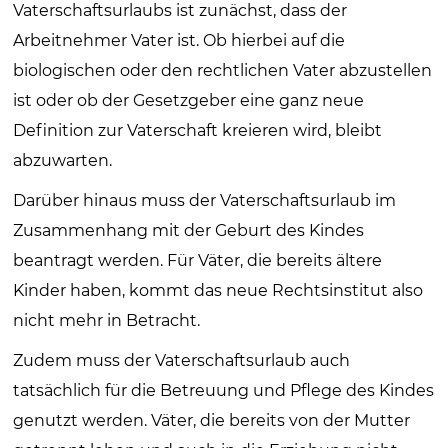
Vaterschaftsurlaubs ist zunächst, dass der
Arbeitnehmer Vater ist. Ob hierbei auf die
biologischen oder den rechtlichen Vater abzustellen
ist oder ob der Gesetzgeber eine ganz neue
Definition zur Vaterschaft kreieren wird, bleibt
abzuwarten.
Darüber hinaus muss der Vaterschaftsurlaub im
Zusammenhang mit der Geburt des Kindes
beantragt werden. Für Väter, die bereits ältere
Kinder haben, kommt das neue Rechtsinstitut also
nicht mehr in Betracht.
Zudem muss der Vaterschaftsurlaub auch
tatsächlich für die Betreuung und Pflege des Kindes
genutzt werden. Väter, die bereits von der Mutter