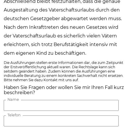
Abschließend bleibt festzuhalten, dass die genaue
Ausgestaltung des Vaterschaftsurlaubs durch den
deutschen Gesetzgeber abgewartet werden muss.
Nach dem Inkrafttreten des neuen Gesetzes wird
der Vaterschaftsurlaub es sicherlich vielen Vätern
erleichtern, sich trotz Berufstätigkeit intensiv mit
dem eigenen Kind zu beschäftigen.
Die Ausführungen stellen erste Informationen dar, die zum Zeitpunkt
der Erstveröffentlichung aktuell waren. Die Rechtslage kann sich
seitdem geändert haben. Zudem können die Ausführungen eine
individuelle Beratung zu einem konkreten Sachverhalt nicht ersetzen.
Bitte nehmen Sie dazu Kontakt mit uns auf.
Haben Sie Fragen oder wollen Sie mir Ihren Fall kurz
beschreiben?
Name
Telefon