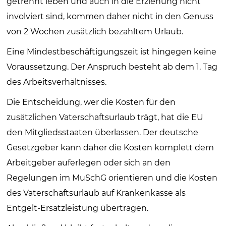
getrennt leben und auch in die Erziehung nicht
involviert sind, kommen daher nicht in den Genuss
von 2 Wochen zusätzlich bezahltem Urlaub.
Eine Mindestbeschäftigungszeit ist hingegen keine
Voraussetzung. Der Anspruch besteht ab dem 1. Tag
des Arbeitsverhältnisses.
Die Entscheidung, wer die Kosten für den
zusätzlichen Vaterschaftsurlaub trägt, hat die EU
den Mitgliedsstaaten überlassen. Der deutsche
Gesetzgeber kann daher die Kosten komplett dem
Arbeitgeber auferlegen oder sich an den
Regelungen im MuSchG orientieren und die Kosten
des Vaterschaftsurlaub auf Krankenkasse als
Entgelt-Ersatzleistung übertragen.